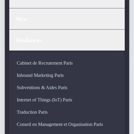
Nice
Tendances
Cabinet de Recrutement Paris
Inbound Marketing Paris
Subventions & Aides Paris
Internet of Things (IoT) Paris
Traduction Paris
Conseil en Management et Organisation Paris