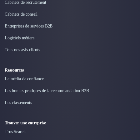
Cabinets de recrutement
Cabinets de conseil
Entreprises de services B2B
Logiciels métiers
Tous nos avis clients
Ressources
Le média de confiance
Les bonnes pratiques de la recommandation B2B
Les classements
Trouver une entreprise
TrustSearch