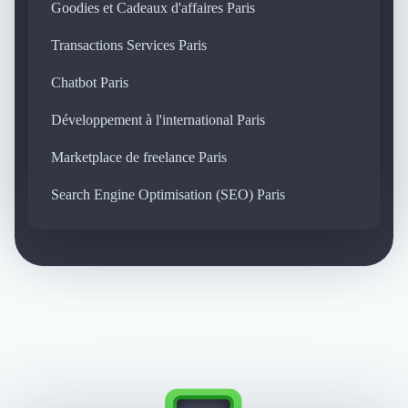
Goodies et Cadeaux d'affaires Paris
Transactions Services Paris
Chatbot Paris
Développement à l'international Paris
Marketplace de freelance Paris
Search Engine Optimisation (SEO) Paris