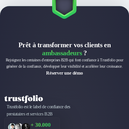
Prêt à transformer vos clients en
ambassadeurs
?
Rejoignez les centaines d'entreprises B2B qui font confiance à Trustfolio pour
générer de la confiance, développer leur visibilité et accélérer leur croissance.
Réserver une démo
Trustfolio est le label de confiance des
prestataires et services B2B
+ 30.000