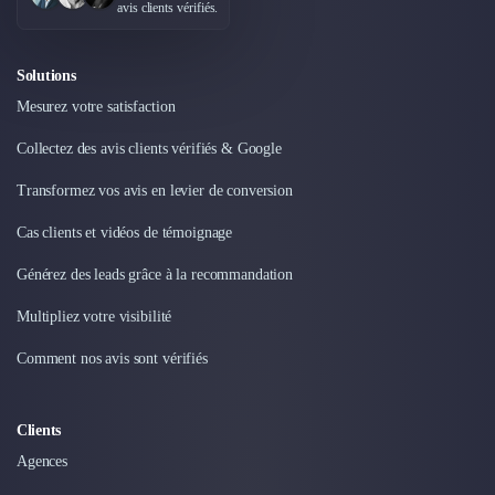
avis clients vérifiés.
Solutions
Mesurez votre satisfaction
Collectez des avis clients vérifiés & Google
Transformez vos avis en levier de conversion
Cas clients et vidéos de témoignage
Générez des leads grâce à la recommandation
Multipliez votre visibilité
Comment nos avis sont vérifiés
Clients
Agences