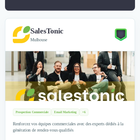
SalesTonic
Mulhouse
Prospection Commerciale
Email Marketing
+6
Renforcez vos équipes commerciales avec des experts dédiés à la
génération de rendez-vous qualifiés