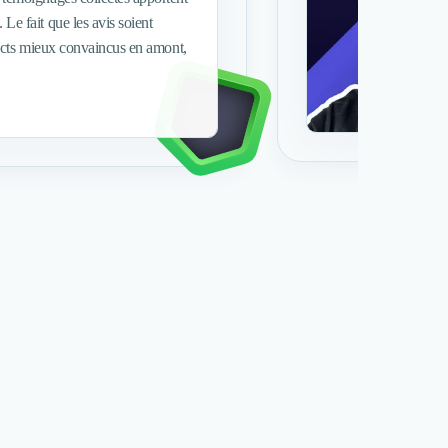
 Le fait que les avis soient
ospects mieux convaincus en amont,