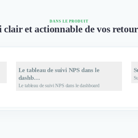
DANS LE PRODUIT
 clair et actionnable de vos retour
Le tableau de suivi NPS dans le
S
dashb…
Su
Le tableau de suivi NPS dans le dashboard