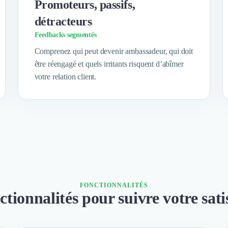
Promoteurs, passifs,
détracteurs
Feedbacks segmentés
Comprenez qui peut devenir ambassadeur, qui doit
être réengagé et quels irritants risquent d’abîmer
votre relation client.
FONCTIONNALITÉS
ctionnalités pour suivre votre sati