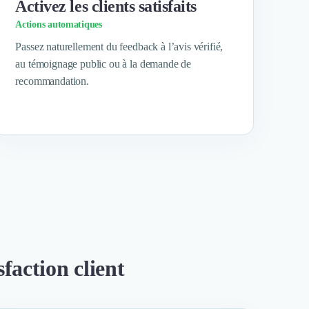
Activez les clients satisfaits
Actions automatiques
Passez naturellement du feedback à l’avis vérifié,
au témoignage public ou à la demande de
recommandation.
sfaction client