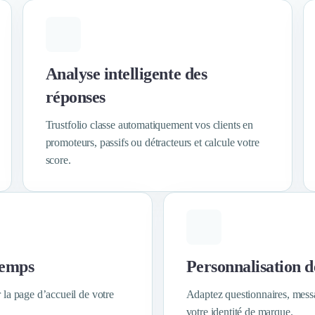
Analyse intelligente des
réponses
Trustfolio classe automatiquement vos clients en
promoteurs, passifs ou détracteurs et calcule votre
score.
temps
Personnalisation d
 la page d’accueil de votre
Adaptez questionnaires, messa
votre identité de marque.