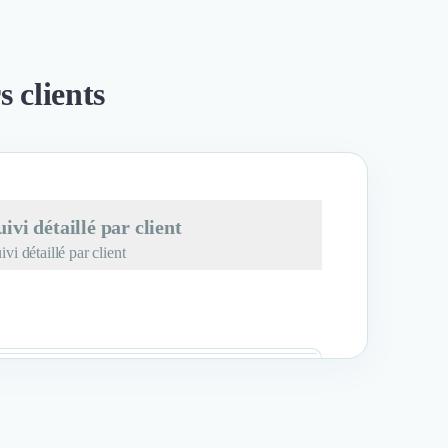
s clients
uivi détaillé par client
ivi détaillé par client