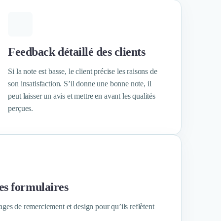
Feedback détaillé des clients
Si la note est basse, le client précise les raisons de
son insatisfaction. S’il donne une bonne note, il
peut laisser un avis et mettre en avant les qualités
perçues.
es formulaires
ges de remerciement et design pour qu’ils reflètent