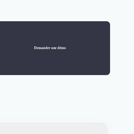
Demander une démo