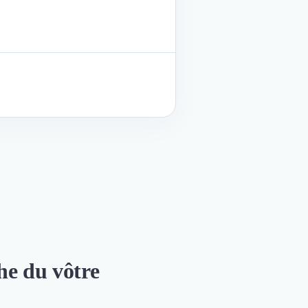
che du vôtre