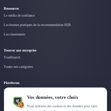
Ressources
Le média de confiance
Les bonnes pratiques de la recommandation B2B
Les classements
Trouver une entreprise
TrustSearch
Toutes nos catégories
Plateforme
Connexion
Vos données, votre choix
Tarifs
Nous utilisons des cookies et des données pour faire
Centre d'aide