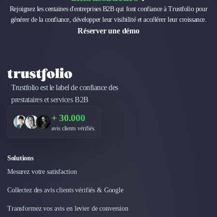
Rejoignez les centaines d'entreprises B2B qui font confiance à Trustfolio pour
générer de la confiance, développer leur visibilité et accélérer leur croissance.
Réserver une démo
Trustfolio est le label de confiance des
prestataires et services B2B
+ 30.000
avis clients vérifiés.
Solutions
Mesurez votre satisfaction
Collectez des avis clients vérifiés & Google
Transformez vos avis en levier de conversion