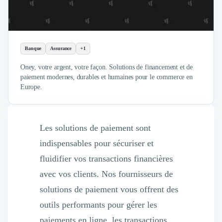
Banque
Assurance
+1
Oney, votre argent, votre façon. Solutions de financement et de
paiement modernes, durables et humaines pour le commerce en
Europe.
Les solutions de paiement sont
indispensables pour sécuriser et
fluidifier vos transactions financières
avec vos clients. Nos fournisseurs de
solutions de paiement vous offrent des
outils performants pour gérer les
paiements en ligne, les transactions