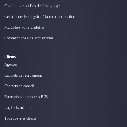
Cas clients et vidéos de témoignage
Générez des leads grâce à la recommandation
Multipliez votre visibilité
Comment nos avis sont vérifiés
Clients
Agences
Cabinets de recrutement
Cabinets de conseil
Entreprises de services B2B
Logiciels métiers
Tous nos avis clients