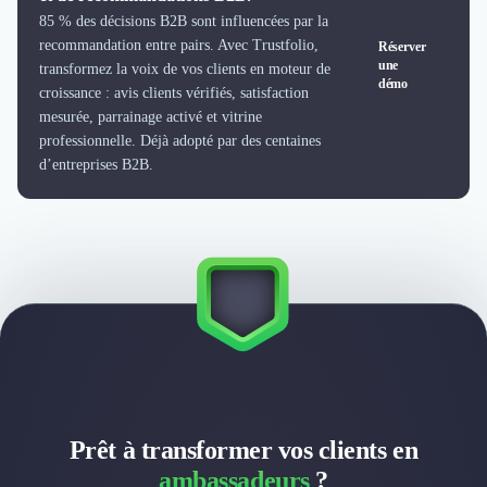
85 % des décisions B2B sont influencées par la
recommandation entre pairs. Avec Trustfolio,
Réserver
une
transformez la voix de vos clients en moteur de
démo
croissance : avis clients vérifiés, satisfaction
mesurée, parrainage activé et vitrine
professionnelle. Déjà adopté par des centaines
d’entreprises B2B.
Prêt à transformer vos clients en
ambassadeurs
?