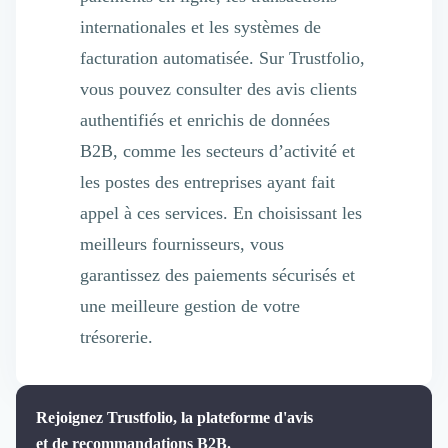
internationales et les systèmes de
facturation automatisée. Sur Trustfolio,
vous pouvez consulter des avis clients
authentifiés et enrichis de données
B2B, comme les secteurs d’activité et
les postes des entreprises ayant fait
appel à ces services. En choisissant les
meilleurs fournisseurs, vous
garantissez des paiements sécurisés et
une meilleure gestion de votre
trésorerie.
Rejoignez Trustfolio, la plateforme d'avis
et de recommandations B2B.