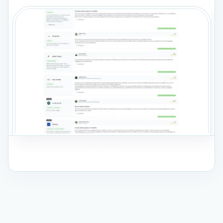
Voir le format