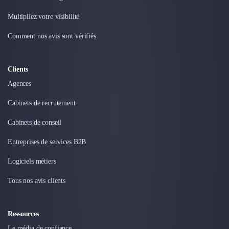
Multipliez votre visibilité
Comment nos avis sont vérifiés
Clients
Agences
Cabinets de recrutement
Cabinets de conseil
Entreprises de services B2B
Logiciels métiers
Tous nos avis clients
Ressources
Le média de confiance