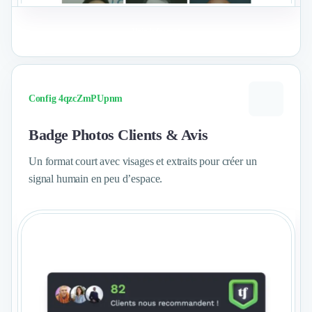
Voir le format
Config 4qzcZmPUpnm
Badge Photos Clients & Avis
Un format court avec visages et extraits pour créer un
signal humain en peu d’espace.