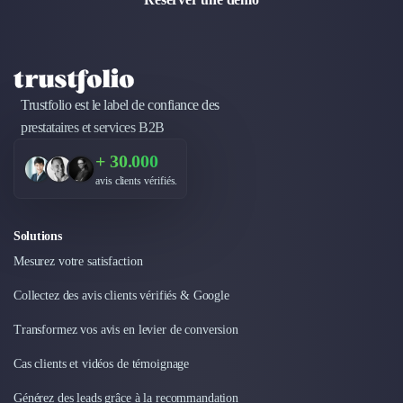
Trustfolio est le label de confiance des
prestataires et services B2B
+ 30.000
avis clients vérifiés.
Solutions
Mesurez votre satisfaction
Collectez des avis clients vérifiés & Google
Transformez vos avis en levier de conversion
Cas clients et vidéos de témoignage
Générez des leads grâce à la recommandation