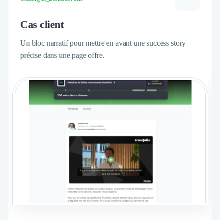
Cas client
Un bloc narratif pour mettre en avant une success story
précise dans une page offre.