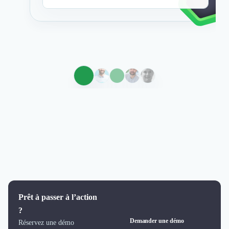
Prêt à passer à l’action
?
Demander une démo
Réservez une démo