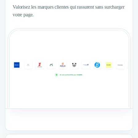
Valorisez les marques clientes qui rassurent sans surcharger
votre page.
Voir le format