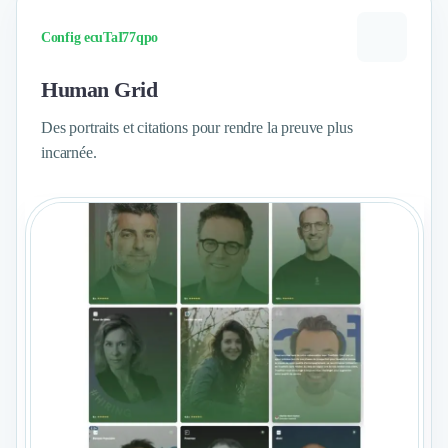
Config ecuTaI77qpo
Human Grid
Des portraits et citations pour rendre la preuve plus
incarnée.