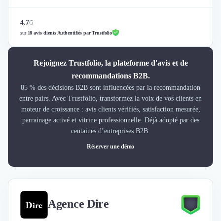
4.7
/
5
sur
18 avis clients Authentifiés par Trustfolio
Rejoignez Trustfolio, la plateforme d'avis et de
recommandations B2B.
85 % des décisions B2B sont influencées par la recommandation
entre pairs. Avec Trustfolio, transformez la voix de vos clients en
moteur de croissance : avis clients vérifiés, satisfaction mesurée,
parrainage activé et vitrine professionnelle. Déjà adopté par des
centaines d’entreprises B2B.
Réserver une démo
Agence Dire