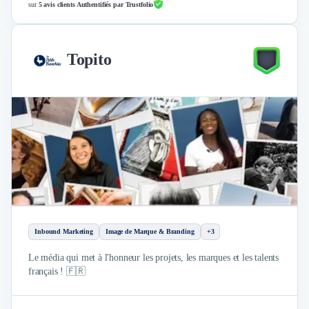
sur
5 avis clients Authentifiés par Trustfolio
Topito
Inbound Marketing
Image de Marque & Branding
+3
Le média qui met à l'honneur les projets, les marques et les talents
français ! 🇫🇷