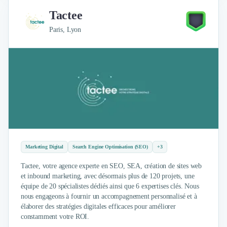
Tactee
Paris, Lyon
Marketing Digital
Search Engine Optimisation (SEO)
+3
Tactee, votre agence experte en SEO, SEA, création de sites web
et inbound marketing, avec désormais plus de 120 projets, une
équipe de 20 spécialistes dédiés ainsi que 6 expertises clés. Nous
nous engageons à fournir un accompagnement personnalisé et à
élaborer des stratégies digitales efficaces pour améliorer
constamment votre ROI.