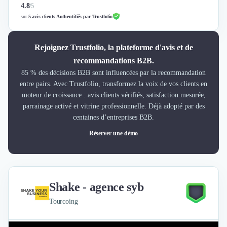
4.8
/
5
sur
5 avis clients Authentifiés par Trustfolio
Rejoignez Trustfolio, la plateforme d'avis et de
recommandations B2B.
85 % des décisions B2B sont influencées par la recommandation
entre pairs. Avec Trustfolio, transformez la voix de vos clients en
moteur de croissance : avis clients vérifiés, satisfaction mesurée,
parrainage activé et vitrine professionnelle. Déjà adopté par des
centaines d’entreprises B2B.
Réserver une démo
Shake - agence syb
Tourcoing