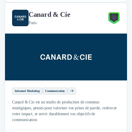
Canard & Cie
Paris
Inbound Marketing
Communication
+9
Canard & Cie est un studio de production de contenus
stratégiques, pensés pour valoriser vos prises de parole, renforcer
votre impact, et servir durablement vos objectifs de
communication.