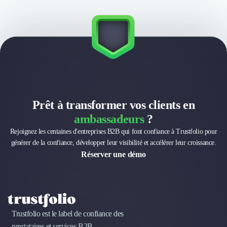
Prêt à transformer vos clients en
ambassadeurs
?
Rejoignez les centaines d'entreprises B2B qui font confiance à Trustfolio pour
générer de la confiance, développer leur visibilité et accélérer leur croissance.
Réserver une démo
Trustfolio est le label de confiance des
prestataires et services B2B