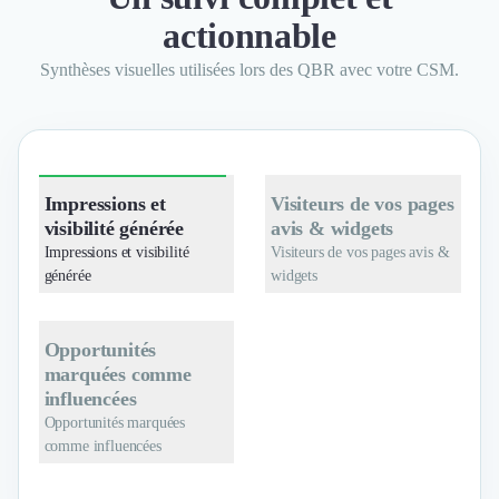
actionnable
Synthèses visuelles utilisées lors des QBR avec votre CSM.
Impressions et
Visiteurs de vos pages
visibilité générée
avis & widgets
Impressions et visibilité
Visiteurs de vos pages avis &
générée
widgets
Opportunités
marquées comme
influencées
Opportunités marquées
comme influencées