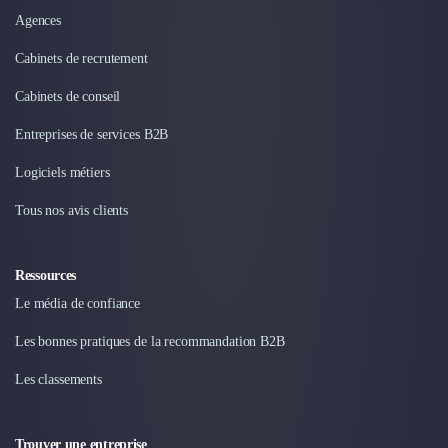
Agences
Cabinets de recrutement
Cabinets de conseil
Entreprises de services B2B
Logiciels métiers
Tous nos avis clients
Ressources
Le média de confiance
Les bonnes pratiques de la recommandation B2B
Les classements
Trouver une entreprise