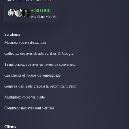
+ 30.000
avis clients vérifiés.
Solutions
Mesurez votre satisfaction
Collectez des avis clients vérifiés & Google
Transformez vos avis en levier de conversion
Cas clients et vidéos de témoignage
Générez des leads grâce à la recommandation
Multipliez votre visibilité
Comment nos avis sont vérifiés
Clients