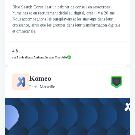
Blue Search Conseil est un cabinet de conseil en ressources
humaines et en recrutement dédié au digital, créé il y a 20 ans.
Nous accompagnons les pureplayers et les start-ups dans leur
croissance, ainsi que les groupes dans leur transformation digitale
et omnicanale.
4.8
/
5
sur
5 avis clients Authentifiés par Trustfolio
Komeo
Paris, Marseille