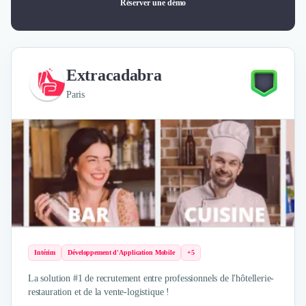
Réserver une démo
Extracadabra
Paris
Intérim
Développement d'Application Mobile
+5
La solution #1 de recrutement entre professionnels de l'hôtellerie-
restauration et de la vente-logistique !