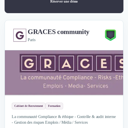
Réserver une démo
GRACES community
Paris
Cabinet de Recrutement
Formation
La communauté Compliance & éthique - Contrôle & audit interne
- Gestion des risques Emplois / Média / Services