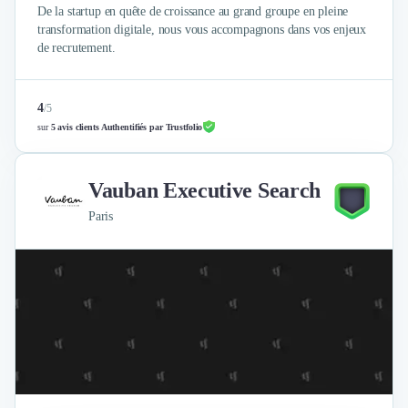
De la startup en quête de croissance au grand groupe en pleine
transformation digitale, nous vous accompagnons dans vos enjeux
de recrutement.
4
/
5
sur
5 avis clients Authentifiés par Trustfolio
Vauban Executive Search
Paris