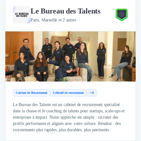
Le Bureau des Talents
Paris, Marseille et 2 autres
Cabinet de Recrutement
Collectif de recrutement
+11
Le Bureau des Talents est un cabinet de recrutement spécialisé
dans la chasse et le coaching de talents pour startups, scale-ups et
entreprises à impact. Notre approche est simple : recruter des
profils performants et alignés avec votre culture. Résultat : des
recrutements plus rapides, plus durables, plus pertinents.