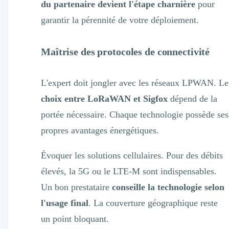
du partenaire devient l'étape charnière
pour
garantir la pérennité de votre déploiement.
Maîtrise des protocoles de connectivité
L'expert doit jongler avec les réseaux LPWAN. Le
choix entre LoRaWAN et Sigfox
dépend de la
portée nécessaire. Chaque technologie possède ses
propres avantages énergétiques.
Évoquer les solutions cellulaires. Pour des débits
élevés, la 5G ou le LTE-M sont indispensables.
Un bon prestataire
conseille la technologie selon
l'usage final
. La couverture géographique reste
un point bloquant.