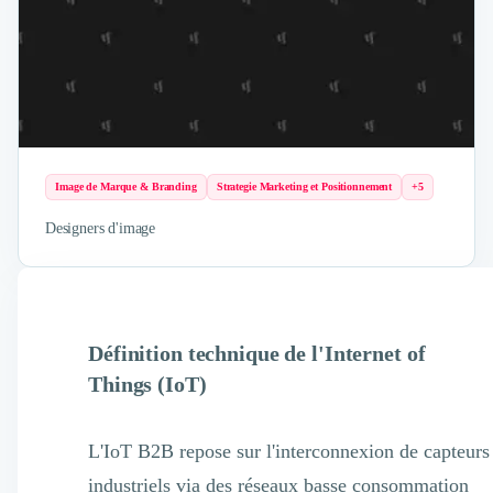
Image de Marque & Branding
Strategie Marketing et Positionnement
+5
Designers d'image
Définition technique de l'Internet of
Things (IoT)
L'IoT B2B repose sur l'interconnexion de capteurs
industriels via des réseaux basse consommation