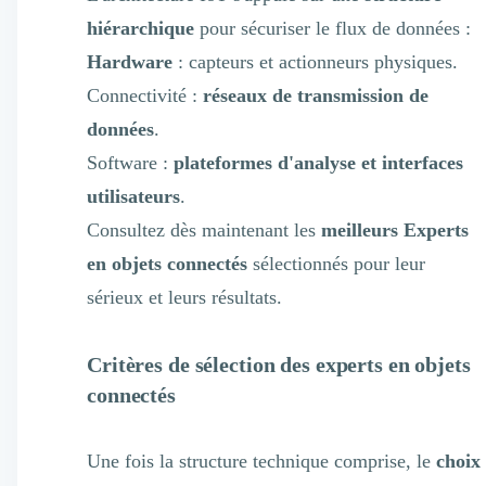
hiérarchique
pour sécuriser le flux de données :
Hardware
: capteurs et actionneurs physiques.
Connectivité :
réseaux de transmission de
données
.
Software :
plateformes d'analyse et interfaces
utilisateurs
.
Consultez dès maintenant les
meilleurs Experts
en objets connectés
sélectionnés pour leur
sérieux et leurs résultats.
Critères de sélection des experts en objets
connectés
Une fois la structure technique comprise, le
choix