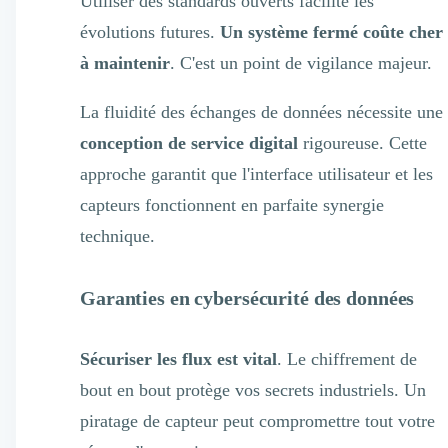
Utiliser des standards ouverts facilite les
évolutions futures.
Un système fermé coûte cher
à maintenir
. C'est un point de vigilance majeur.
La fluidité des échanges de données nécessite une
conception de service digital
rigoureuse. Cette
approche garantit que l'interface utilisateur et les
capteurs fonctionnent en parfaite synergie
technique.
Garanties en cybersécurité des données
Sécuriser les flux est vital
. Le chiffrement de
bout en bout protège vos secrets industriels. Un
piratage de capteur peut compromettre tout votre