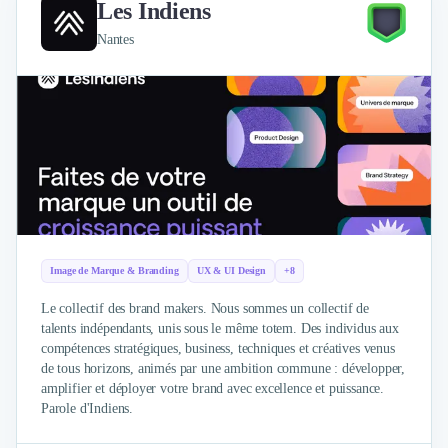
Les Indiens
Nantes
Image de Marque & Branding
UX & UI Design
+8
Le collectif des brand makers. Nous sommes un collectif de
talents indépendants, unis sous le même totem. Des individus aux
compétences stratégiques, business, techniques et créatives venus
de tous horizons, animés par une ambition commune : développer,
amplifier et déployer votre brand avec excellence et puissance.
Parole d'Indiens.