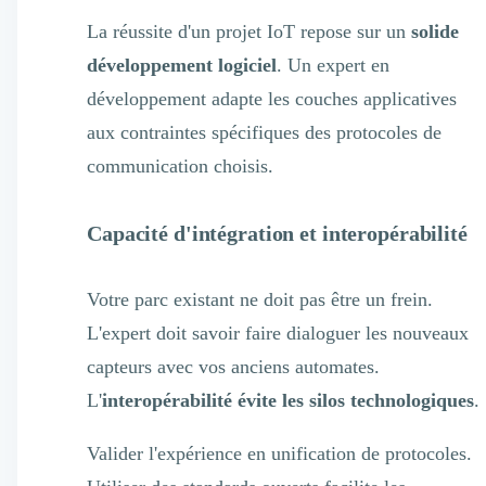
La réussite d'un projet IoT repose sur un
solide
développement logiciel
. Un expert en
développement adapte les couches applicatives
aux contraintes spécifiques des protocoles de
communication choisis.
Capacité d'intégration et interopérabilité
Votre parc existant ne doit pas être un frein.
L'expert doit savoir faire dialoguer les nouveaux
capteurs avec vos anciens automates.
L'
interopérabilité évite les silos technologiques
.
Valider l'expérience en unification de protocoles.