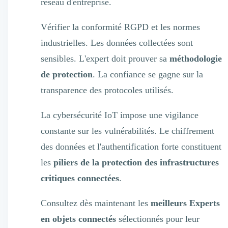
réseau d'entreprise.
Vérifier la conformité RGPD et les normes
industrielles. Les données collectées sont
sensibles. L'expert doit prouver sa
méthodologie
de protection
. La confiance se gagne sur la
transparence des protocoles utilisés.
La cybersécurité IoT impose une vigilance
constante sur les vulnérabilités. Le chiffrement
des données et l'authentification forte constituent
les
piliers de la protection des infrastructures
critiques connectées
.
Consultez dès maintenant les
meilleurs Experts
en objets connectés
sélectionnés pour leur