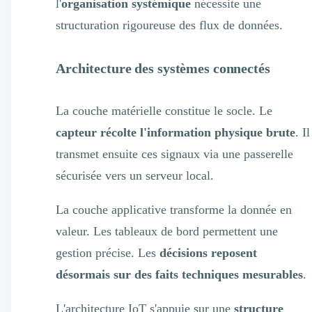
l'
organisation systémique
nécessite une
structuration rigoureuse des flux de données.
Architecture des systèmes connectés
La couche matérielle constitue le socle. Le
capteur récolte l'information physique brute
. Il
transmet ensuite ces signaux via une passerelle
sécurisée vers un serveur local.
La couche applicative transforme la donnée en
valeur. Les tableaux de bord permettent une
gestion précise. Les
décisions reposent
désormais sur des faits techniques mesurables
.
L'architecture IoT s'appuie sur une
structure