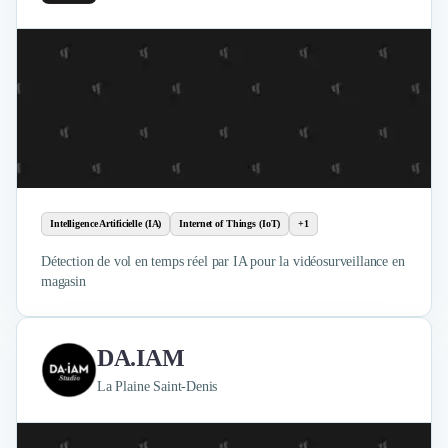
Intelligence Artificielle (IA)
Internet of Things (IoT)
+1
Détection de vol en temps réel par IA pour la vidéosurveillance en
magasin
DA.IAM
La Plaine Saint-Denis