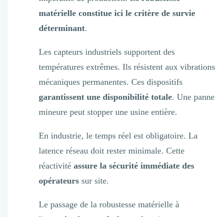
matérielle constitue ici le critère de survie
déterminant
.
Les capteurs industriels supportent des
températures extrêmes. Ils résistent aux vibrations
mécaniques permanentes. Ces dispositifs
garantissent une disponibilité totale
. Une panne
mineure peut stopper une usine entière.
En industrie, le temps réel est obligatoire. La
latence réseau doit rester minimale. Cette
réactivité
assure la sécurité immédiate des
opérateurs
sur site.
Le passage de la robustesse matérielle à