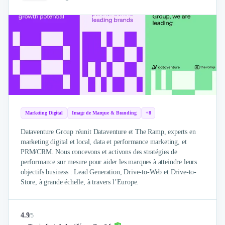
Marketing Digital
Image de Marque & Branding
+8
Dataventure Group réunit Dataventure et The Ramp, experts en
marketing digital et local, data et performance marketing, et
PRM/CRM. Nous concevons et activons des stratégies de
performance sur mesure pour aider les marques à atteindre leurs
objectifs business : Lead Generation, Drive-to-Web et Drive-to-
Store, à grande échelle, à travers l’Europe.
4.9
/
5