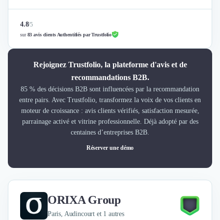
4.8
/
5
sur
83 avis clients Authentifiés par Trustfolio
Rejoignez Trustfolio, la plateforme d'avis et de
recommandations B2B.
85 % des décisions B2B sont influencées par la recommandation
entre pairs. Avec Trustfolio, transformez la voix de vos clients en
moteur de croissance : avis clients vérifiés, satisfaction mesurée,
parrainage activé et vitrine professionnelle. Déjà adopté par des
centaines d’entreprises B2B.
Réserver une démo
ORIXA Group
Paris, Audincourt et 1 autres