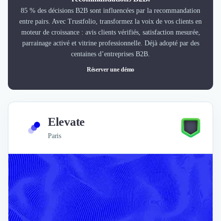
85 % des décisions B2B sont influencées par la recommandation
entre pairs. Avec Trustfolio, transformez la voix de vos clients en
moteur de croissance : avis clients vérifiés, satisfaction mesurée,
parrainage activé et vitrine professionnelle. Déjà adopté par des
centaines d’entreprises B2B.
Réserver une démo
Elevate
Paris