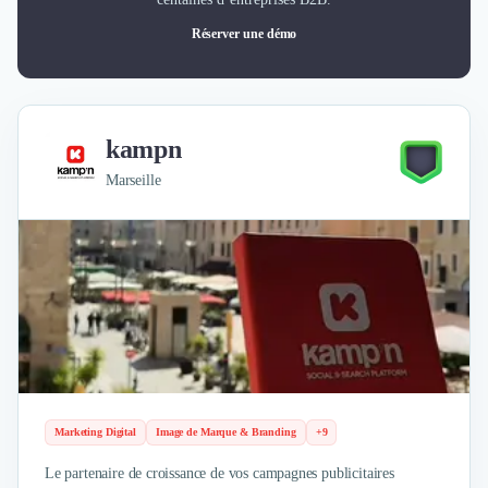
Réserver une démo
kampn
Marseille
Marketing Digital
Image de Marque & Branding
+9
Le partenaire de croissance de vos campagnes publicitaires