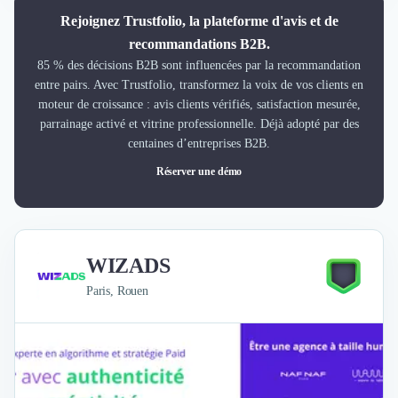
Rejoignez Trustfolio, la plateforme d'avis et de
recommandations B2B.
85 % des décisions B2B sont influencées par la recommandation
entre pairs. Avec Trustfolio, transformez la voix de vos clients en
moteur de croissance : avis clients vérifiés, satisfaction mesurée,
parrainage activé et vitrine professionnelle. Déjà adopté par des
centaines d’entreprises B2B.
Réserver une démo
WIZADS
Paris, Rouen