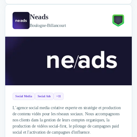
Neads
Boulogne-Billancourt
Social Media
Social Ads
+11
L’agence social media créative experte en stratégie et production
de contenu vidéo pour les réseaux sociaux. Nous accompagnons
nos clients dans la gestion de leurs comptes organiques, la
production de vidéos social-first, le pilotage de campagnes paid
social et l'activation de campagnes d'influence.