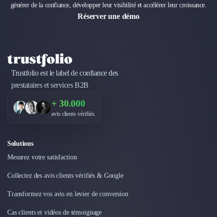
générer de la confiance, développer leur visibilité et accélérer leur croissance.
Réserver une démo
Trustfolio est le label de confiance des
prestataires et services B2B
+ 30.000
avis clients vérifiés.
Solutions
Mesurez votre satisfaction
Collectez des avis clients vérifiés & Google
Transformez vos avis en levier de conversion
Cas clients et vidéos de témoignage