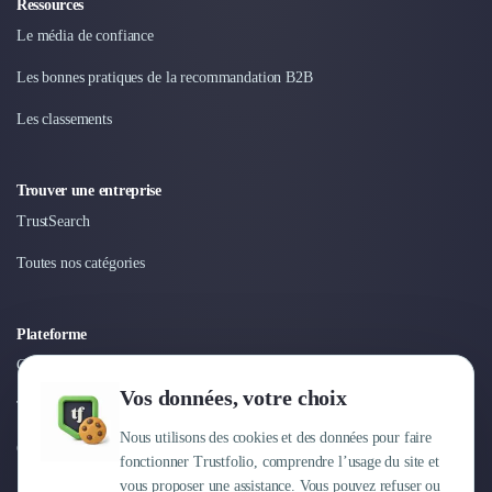
Ressources
Le média de confiance
Les bonnes pratiques de la recommandation B2B
Les classements
Trouver une entreprise
TrustSearch
Toutes nos catégories
Plateforme
Connexion
Vos données, votre choix
Tarifs
Nous utilisons des cookies et des données pour faire
Centre d'aide
fonctionner Trustfolio, comprendre l’usage du site et
vous proposer une assistance. Vous pouvez refuser ou