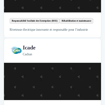
Responsabilité Sociétale des Entreprises (RSE)
Réhabilitation et maintenance
Riveteuse électrique innovante et responsable pour l'industrie
Icade
Cachan