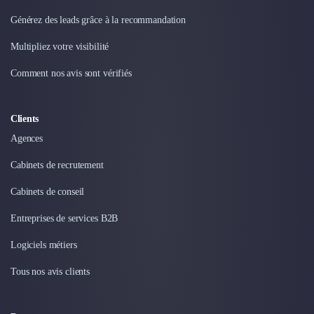
Générez des leads grâce à la recommandation
Multipliez votre visibilité
Comment nos avis sont vérifiés
Clients
Agences
Cabinets de recrutement
Cabinets de conseil
Entreprises de services B2B
Logiciels métiers
Tous nos avis clients