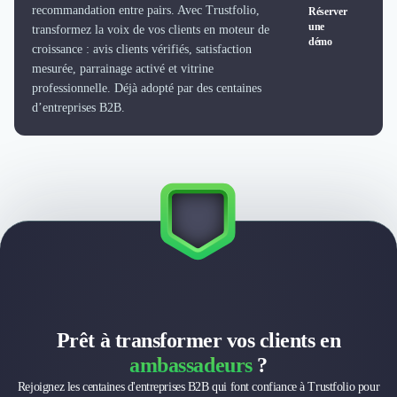
recommandation entre pairs. Avec Trustfolio,
Réserver
une
transformez la voix de vos clients en moteur de
démo
croissance : avis clients vérifiés, satisfaction
mesurée, parrainage activé et vitrine
professionnelle. Déjà adopté par des centaines
d’entreprises B2B.
Prêt à transformer vos clients en
ambassadeurs
?
Rejoignez les centaines d'entreprises B2B qui font confiance à Trustfolio pour