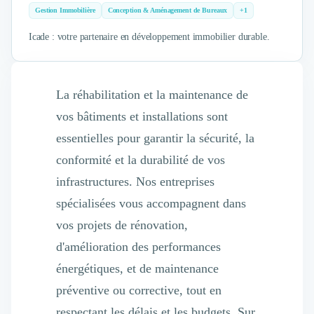
Gestion Immobilière
Conception & Aménagement de Bureaux
+1
Icade : votre partenaire en développement immobilier durable.
La réhabilitation et la maintenance de
vos bâtiments et installations sont
essentielles pour garantir la sécurité, la
conformité et la durabilité de vos
infrastructures. Nos entreprises
spécialisées vous accompagnent dans
vos projets de rénovation,
d'amélioration des performances
énergétiques, et de maintenance
préventive ou corrective, tout en
respectant les délais et les budgets. Sur