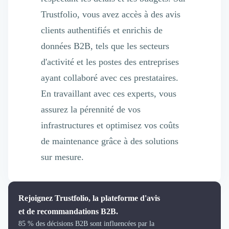
Trustfolio, vous avez accès à des avis
clients authentifiés et enrichis de
données B2B, tels que les secteurs
d'activité et les postes des entreprises
ayant collaboré avec ces prestataires.
En travaillant avec ces experts, vous
assurez la pérennité de vos
infrastructures et optimisez vos coûts
de maintenance grâce à des solutions
sur mesure.
Rejoignez Trustfolio, la plateforme d'avis
et de recommandations B2B.
85 % des décisions B2B sont influencées par la