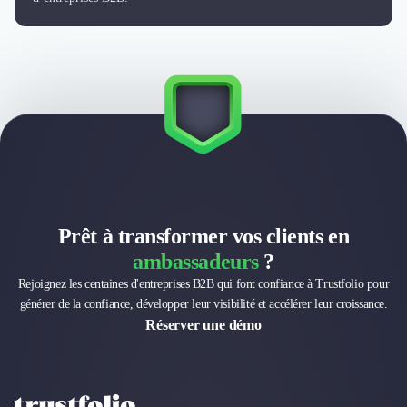
Prêt à transformer vos clients en
ambassadeurs
?
Rejoignez les centaines d'entreprises B2B qui font confiance à Trustfolio pour
générer de la confiance, développer leur visibilité et accélérer leur croissance.
Réserver une démo