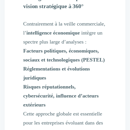
vision stratégique à 360°
Contrairement à la veille commerciale,
l’
intelligence économique
intègre un
spectre plus large d’analyses :
Facteurs politiques, économiques,
sociaux et technologiques (PESTEL)
Réglementations et évolutions
juridiques
Risques réputationnels,
cybersécurité, influence d’acteurs
extérieurs
Cette approche globale est essentielle
pour les entreprises évoluant dans des