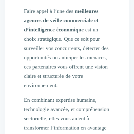
Faire appel à l’une des
meilleures
agences de veille commerciale et
d’intelligence économique
est un
choix stratégique. Que ce soit pour
surveiller vos concurrents, détecter des
opportunités ou anticiper les menaces,
ces partenaires vous offrent une vision
claire et structurée de votre
environnement.
En combinant expertise humaine,
technologie avancée, et compréhension
sectorielle, elles vous aident à
transformer l’information en avantage