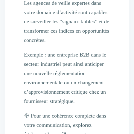
Les agences de veille expertes dans
votre domaine d’activité sont capables
de surveiller les “signaux faibles” et de
transformer ces indices en opportunités
concrètes.
Exemple : une entreprise B2B dans le
secteur industriel peut ainsi anticiper
une nouvelle réglementation
environnementale ou un changement
d’approvisionnement critique chez un
fournisseur stratégique.
🎯 Pour une cohérence complète dans
votre communication, explorez