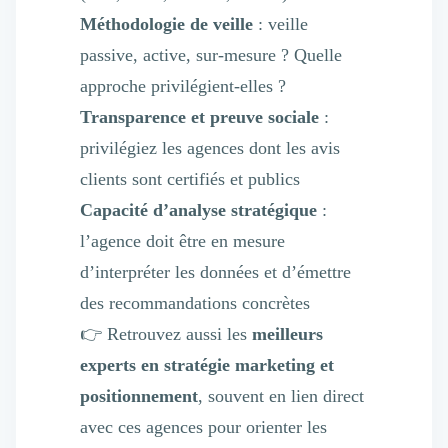
Méthodologie de veille
: veille
passive, active, sur-mesure ? Quelle
approche privilégient-elles ?
Transparence et preuve sociale
:
privilégiez les agences dont les avis
clients sont certifiés et publics
Capacité d’analyse stratégique
:
l’agence doit être en mesure
d’interpréter les données et d’émettre
des recommandations concrètes
👉 Retrouvez aussi les
meilleurs
experts en stratégie marketing et
positionnement
, souvent en lien direct
avec ces agences pour orienter les