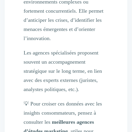
environnements complexes ou
fortement concurrentiels. Elle permet
d’anticiper les crises, d’identifier les
menaces émergentes et d’orienter
l’innovation.
Les agences spécialisées proposent
souvent un accompagnement
stratégique sur le long terme, en lien
avec des experts externes (juristes,
analystes politiques, etc.).
💡 Pour croiser ces données avec les
insights consommateurs, pensez à
consulter les
meilleures agences
d’études marketing
, utiles pour