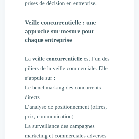
prises de décision en entreprise.
Veille concurrentielle : une
approche sur mesure pour
chaque entreprise
La
veille concurrentielle
est l’un des
piliers de la veille commerciale. Elle
s’appuie sur :
Le benchmarking des concurrents
directs
L’analyse de positionnement (offres,
prix, communication)
La surveillance des campagnes
marketing et commerciales adverses