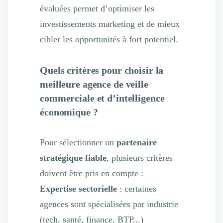
évaluées permet d’optimiser les
investissements marketing et de mieux
cibler les opportunités à fort potentiel.
Quels critères pour choisir la
meilleure agence de veille
commerciale et d’intelligence
économique ?
Pour sélectionner un
partenaire
stratégique fiable
, plusieurs critères
doivent être pris en compte :
Expertise sectorielle
: certaines
agences sont spécialisées par industrie
(tech, santé, finance, BTP...)