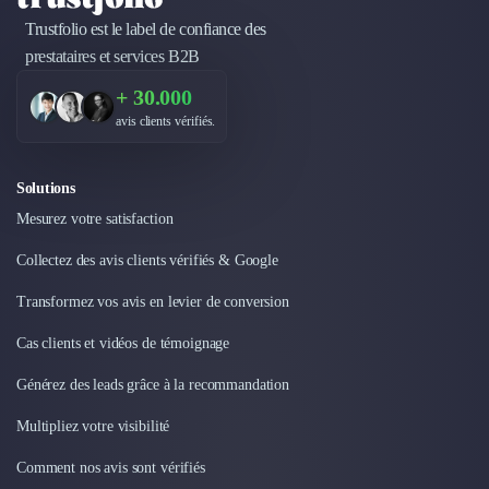
Trustfolio est le label de confiance des
prestataires et services B2B
+ 30.000
avis clients vérifiés.
Solutions
Mesurez votre satisfaction
Collectez des avis clients vérifiés & Google
Transformez vos avis en levier de conversion
Cas clients et vidéos de témoignage
Générez des leads grâce à la recommandation
Multipliez votre visibilité
Comment nos avis sont vérifiés