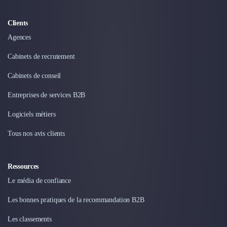
Clients
Agences
Cabinets de recrutement
Cabinets de conseil
Entreprises de services B2B
Logiciels métiers
Tous nos avis clients
Ressources
Le média de confiance
Les bonnes pratiques de la recommandation B2B
Les classements