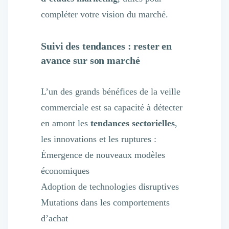
compléter votre vision du marché.
Suivi des tendances : rester en
avance sur son marché
L’un des grands bénéfices de la veille
commerciale est sa capacité à détecter
en amont les
tendances sectorielles
,
les innovations et les ruptures :
Émergence de nouveaux modèles
économiques
Adoption de technologies disruptives
Mutations dans les comportements
d’achat