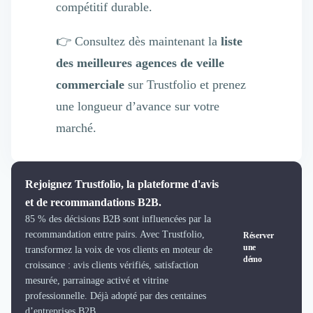
compétitif durable.
👉 Consultez dès maintenant la
liste
des meilleures agences de veille
commerciale
sur Trustfolio et prenez
une longueur d’avance sur votre
marché.
Rejoignez Trustfolio, la plateforme d'avis
et de recommandations B2B.
85 % des décisions B2B sont influencées par la
recommandation entre pairs. Avec Trustfolio,
Réserver
une
transformez la voix de vos clients en moteur de
démo
croissance : avis clients vérifiés, satisfaction
mesurée, parrainage activé et vitrine
professionnelle. Déjà adopté par des centaines
d’entreprises B2B.