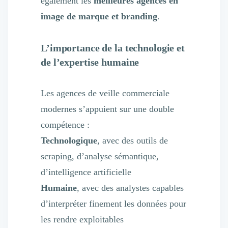
également les
meilleures agences en
image de marque et branding
.
L’importance de la technologie et
de l’expertise humaine
Les agences de veille commerciale
modernes s’appuient sur une double
compétence :
Technologique
, avec des outils de
scraping, d’analyse sémantique,
d’intelligence artificielle
Humaine
, avec des analystes capables
d’interpréter finement les données pour
les rendre exploitables