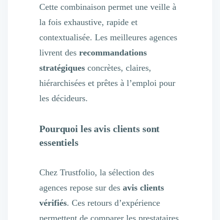
Cette combinaison permet une veille à
la fois exhaustive, rapide et
contextualisée. Les meilleures agences
livrent des
recommandations
stratégiques
concrètes, claires,
hiérarchisées et prêtes à l’emploi pour
les décideurs.
Pourquoi les avis clients sont
essentiels
Chez Trustfolio, la sélection des
agences repose sur des
avis clients
vérifiés
. Ces retours d’expérience
permettent de comparer les prestataires