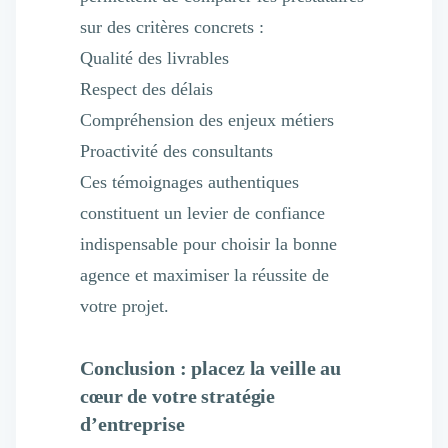
sur des critères concrets :
Qualité des livrables
Respect des délais
Compréhension des enjeux métiers
Proactivité des consultants
Ces témoignages authentiques
constituent un levier de confiance
indispensable pour choisir la bonne
agence et maximiser la réussite de
votre projet.
Conclusion : placez la veille au
cœur de votre stratégie
d’entreprise