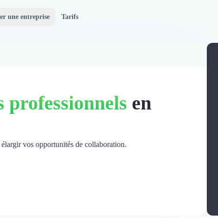
er une entreprise
Tarifs
 professionnels
en
 élargir vos opportunités de collaboration.