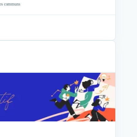
èmes communs