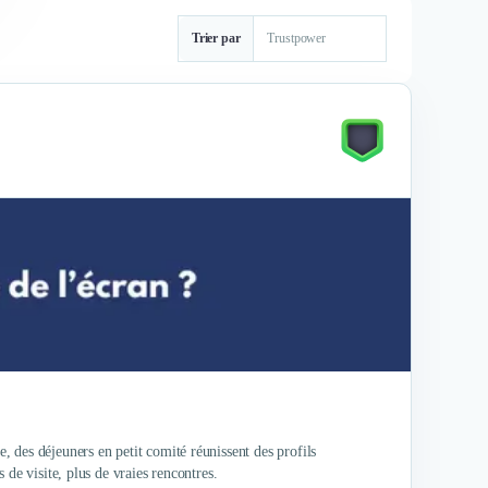
Trier par
 des déjeuners en petit comité réunissent des profils
de visite, plus de vraies rencontres.