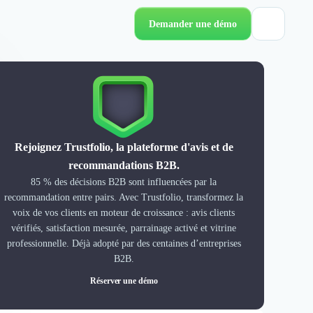
Demander une démo
Rejoignez Trustfolio, la plateforme d'avis et de
recommandations B2B.
85 % des décisions B2B sont influencées par la
recommandation entre pairs. Avec Trustfolio, transformez la
voix de vos clients en moteur de croissance : avis clients
vérifiés, satisfaction mesurée, parrainage activé et vitrine
professionnelle. Déjà adopté par des centaines d’entreprises
B2B.
Réserver une démo