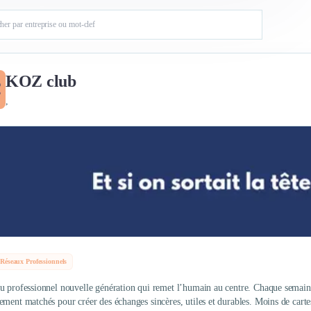
KOZ club
,
Réseaux Professionnels
u professionnel nouvelle génération qui remet l’humain au centre. Chaque semaine,
ement matchés pour créer des échanges sincères, utiles et durables. Moins de cartes 