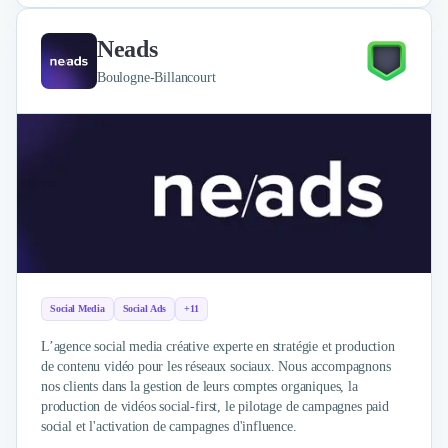
Neads
Boulogne-Billancourt
Social Media
Social Ads
+11
L’agence social media créative experte en stratégie et production
de contenu vidéo pour les réseaux sociaux. Nous accompagnons
nos clients dans la gestion de leurs comptes organiques, la
production de vidéos social-first, le pilotage de campagnes paid
social et l'activation de campagnes d'influence.