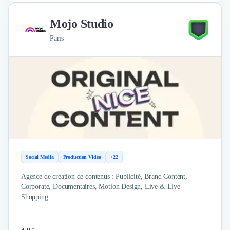
Mojo Studio
Paris
Social Media
Production Vidéo
+22
Agence de création de contenus : Publicité, Brand Content,
Corporate, Documentaires, Motion Design, Live & Live
Shopping.