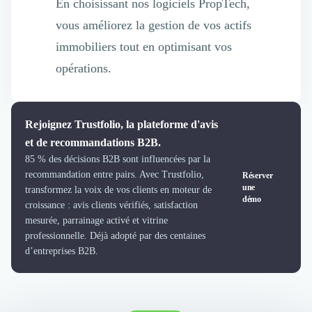
En choisissant nos logiciels PropTech,
vous améliorez la gestion de vos actifs
immobiliers tout en optimisant vos
opérations.
Rejoignez Trustfolio, la plateforme d'avis
et de recommandations B2B.
85 % des décisions B2B sont influencées par la
recommandation entre pairs. Avec Trustfolio,
Réserver
une
transformez la voix de vos clients en moteur de
démo
croissance : avis clients vérifiés, satisfaction
mesurée, parrainage activé et vitrine
professionnelle. Déjà adopté par des centaines
d’entreprises B2B.