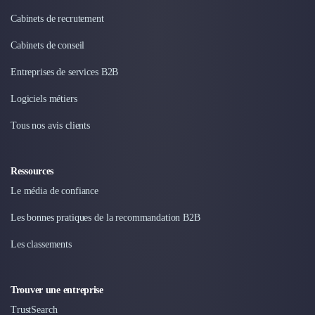
Cabinets de recrutement
Cabinets de conseil
Entreprises de services B2B
Logiciels métiers
Tous nos avis clients
Ressources
Le média de confiance
Les bonnes pratiques de la recommandation B2B
Les classements
Trouver une entreprise
TrustSearch