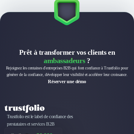
Prêt à transformer vos clients en
ambassadeurs
?
Rejoignez les centaines d'entreprises B2B qui font confiance à Trustfolio pour
générer de la confiance, développer leur visibilité et accélérer leur croissance.
Réserver une démo
Trustfolio est le label de confiance des
prestataires et services B2B