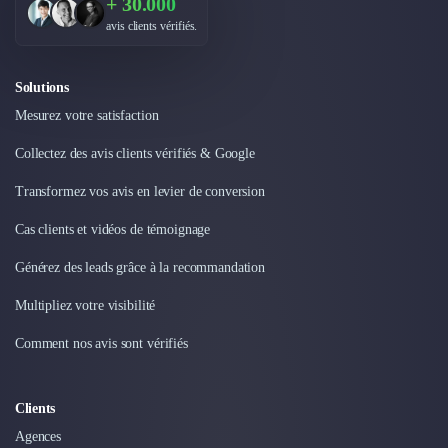
+ 30.000
avis clients vérifiés.
Solutions
Mesurez votre satisfaction
Collectez des avis clients vérifiés & Google
Transformez vos avis en levier de conversion
Cas clients et vidéos de témoignage
Générez des leads grâce à la recommandation
Multipliez votre visibilité
Comment nos avis sont vérifiés
Clients
Agences