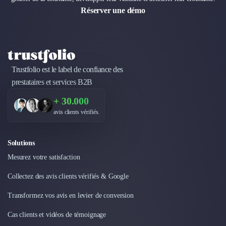
Réserver une démo
Trustfolio est le label de confiance des
prestataires et services B2B
+ 30.000
avis clients vérifiés.
Solutions
Mesurez votre satisfaction
Collectez des avis clients vérifiés & Google
Transformez vos avis en levier de conversion
Cas clients et vidéos de témoignage