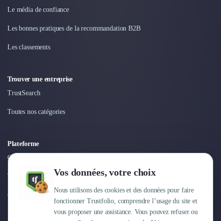
Le média de confiance
Les bonnes pratiques de la recommandation B2B
Les classements
Trouver une entreprise
TrustSearch
Toutes nos catégories
Plateforme
Connexion
Vos données, votre choix
Tarifs
Nous utilisons des cookies et des données pour faire
Centre d'aide
fonctionner Trustfolio, comprendre l’usage du site et
vous proposer une assistance. Vous pouvez refuser ou