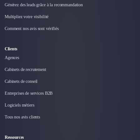
Générez des leads grâce à la recommandation
Multipliez votre visibilité
Comment nos avis sont vérifiés
Clients
Agences
Cabinets de recrutement
Cabinets de conseil
Entreprises de services B2B
Logiciels métiers
Tous nos avis clients
Ressources