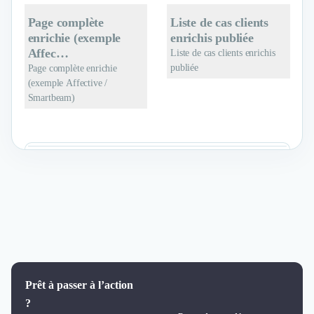
Page complète
Liste de cas clients
enrichie (exemple
enrichis publiée
Affec…
Liste de cas clients enrichis
publiée
Page complète enrichie
(exemple Affective /
Smartbeam)
Prêt à passer à l’action
?