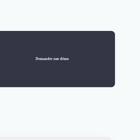
Demander une démo