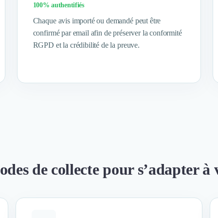
100% authentifiés
Chaque avis importé ou demandé peut être
confirmé par email afin de préserver la conformité
RGPD et la crédibilité de la preuve.
odes de collecte pour s’adapter à 