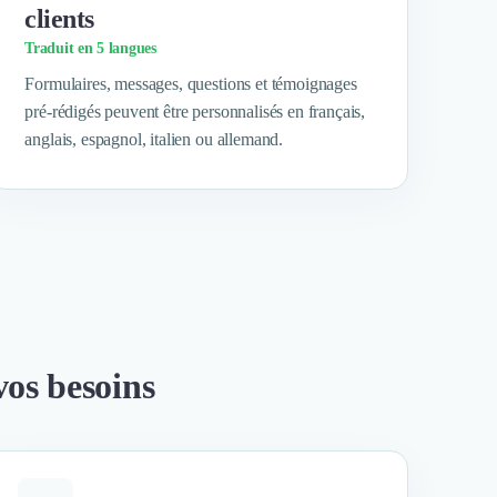
clients
Traduit en 5 langues
Formulaires, messages, questions et témoignages
pré-rédigés peuvent être personnalisés en français,
anglais, espagnol, italien ou allemand.
vos besoins