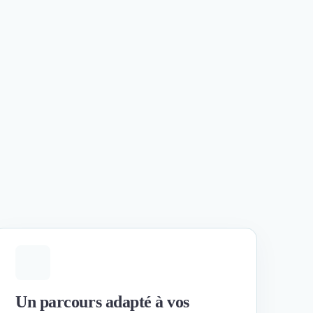
Un parcours adapté à vos