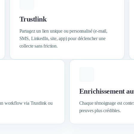
Trustlink
Partagez un lien unique ou personnalisé (e-mail,
SMS, LinkedIn, site, app) pour déclencher une
collecte sans friction.
Enrichissement au
n workflow via Trustlink ou
Chaque témoignage est contextu
preuves plus crédibles.