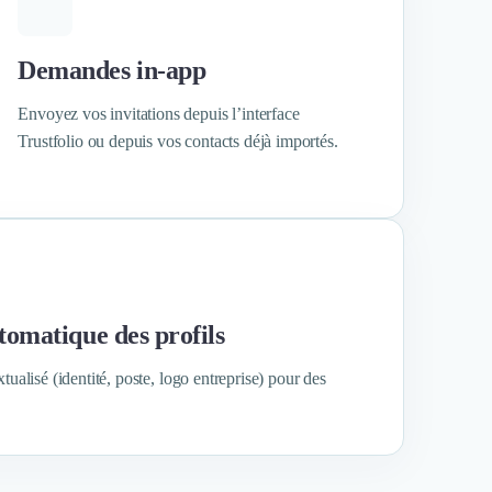
Demandes in-app
Envoyez vos invitations depuis l’interface
Trustfolio ou depuis vos contacts déjà importés.
tomatique des profils
alisé (identité, poste, logo entreprise) pour des