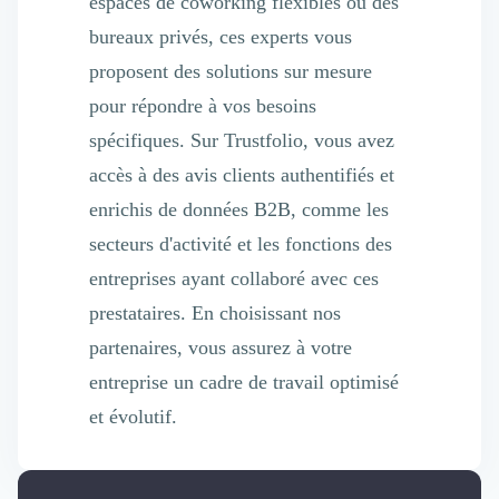
espaces de coworking flexibles ou des
bureaux privés, ces experts vous
proposent des solutions sur mesure
pour répondre à vos besoins
spécifiques. Sur Trustfolio, vous avez
accès à des avis clients authentifiés et
enrichis de données B2B, comme les
secteurs d'activité et les fonctions des
entreprises ayant collaboré avec ces
prestataires. En choisissant nos
partenaires, vous assurez à votre
entreprise un cadre de travail optimisé
et évolutif.