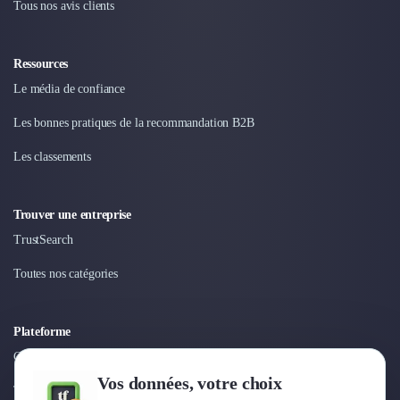
Tous nos avis clients
Ressources
Le média de confiance
Les bonnes pratiques de la recommandation B2B
Les classements
Trouver une entreprise
TrustSearch
Toutes nos catégories
Plateforme
Connexion
Vos données, votre choix
Tarifs