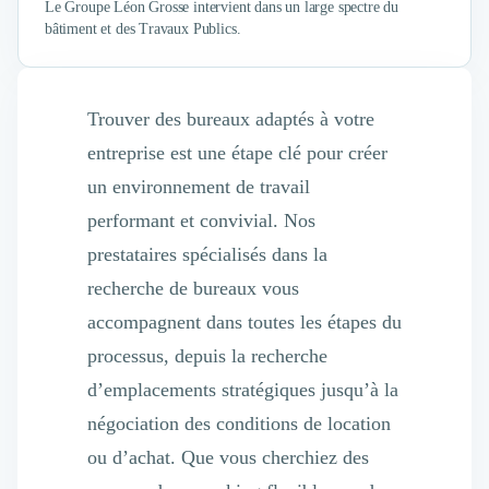
Le Groupe Léon Grosse intervient dans un large spectre du
bâtiment et des Travaux Publics.
Trouver des bureaux adaptés à votre
entreprise est une étape clé pour créer
un environnement de travail
performant et convivial. Nos
prestataires spécialisés dans la
recherche de bureaux vous
accompagnent dans toutes les étapes du
processus, depuis la recherche
d’emplacements stratégiques jusqu’à la
négociation des conditions de location
ou d’achat. Que vous cherchiez des