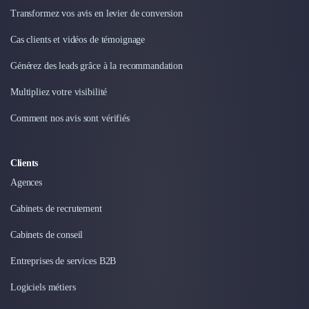
Transformez vos avis en levier de conversion
Cas clients et vidéos de témoignage
Générez des leads grâce à la recommandation
Multipliez votre visibilité
Comment nos avis sont vérifiés
Clients
Agences
Cabinets de recrutement
Cabinets de conseil
Entreprises de services B2B
Logiciels métiers