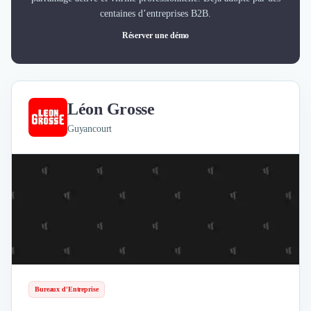
centaines d’entreprises B2B.
Réserver une démo
Léon Grosse
Guyancourt
Bureaux d'Entreprise