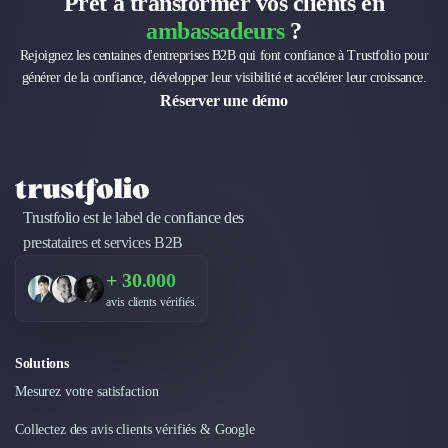
Prêt à transformer vos clients en
ambassadeurs
?
Rejoignez les centaines d'entreprises B2B qui font confiance à Trustfolio pour
générer de la confiance, développer leur visibilité et accélérer leur croissance.
Réserver une démo
Trustfolio est le label de confiance des
prestataires et services B2B
+ 30.000
avis clients vérifiés.
Solutions
Mesurez votre satisfaction
Collectez des avis clients vérifiés & Google