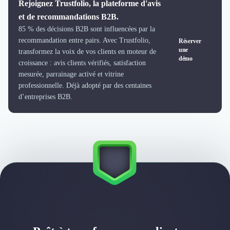
Rejoignez Trustfolio, la plateforme d'avis
et de recommandations B2B.
85 % des décisions B2B sont influencées par la
recommandation entre pairs. Avec Trustfolio,
Réserver
une
transformez la voix de vos clients en moteur de
démo
croissance : avis clients vérifiés, satisfaction
mesurée, parrainage activé et vitrine
professionnelle. Déjà adopté par des centaines
d’entreprises B2B.