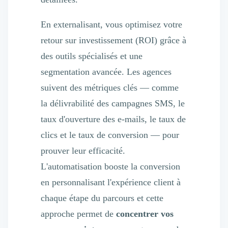
En externalisant, vous optimisez votre
retour sur investissement (ROI) grâce à
des outils spécialisés et une
segmentation avancée. Les agences
suivent des métriques clés — comme
la délivrabilité des campagnes
SMS
, le
taux d'ouverture des
e-mails
, le taux de
clics et le taux de conversion — pour
prouver leur efficacité.
L'automatisation booste la conversion
en personnalisant l'expérience client à
chaque étape du parcours et cette
approche permet de
concentrer vos