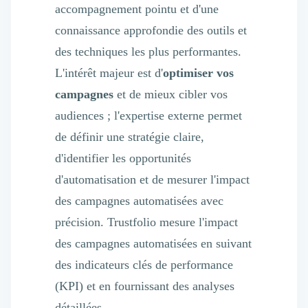
accompagnement pointu et d'une
connaissance approfondie des outils et
des techniques les plus performantes.
L'intérêt majeur est d'
optimiser vos
campagnes
et de mieux cibler vos
audiences ; l'expertise externe permet
de définir une stratégie claire,
d'identifier les opportunités
d'automatisation et de mesurer l'impact
des campagnes automatisées avec
précision. Trustfolio mesure l'impact
des campagnes automatisées en suivant
des indicateurs clés de performance
(KPI) et en fournissant des analyses
détaillées.