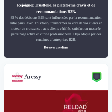
Rejoignez Trustfolio, la plateforme d'avis et de
recommandations B2B.
85 % des décisions B2B sont influencées par la recommandation
entre pairs. Avec Trustfolio, transformez la voix de vos clients en
moteur de croissance : avis clients vérifiés, satisfaction mesurée,
parrainage activé et vitrine professionnelle. Déjà adopté par des
centaines d’entreprises B2B.
Réserver une démo
Aressy