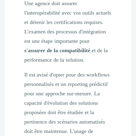
Une agence doit assurer
l'interopérabilité avec vos outils actuels
et détenir les certifications requises.
L'examen des processus d'intégration
est une étape importante pour
s'assurer de la compatibilité
et de la
performance de la solution.
Il est avisé d'opter pour des workflows
personnalisés et un reporting prédictif
pour une approche sur-mesure. La
capacité d'évolution des solutions
proposées doit être étudiée et la
pertinence des scénarios automatisés
doit être maintenue. L'usage de