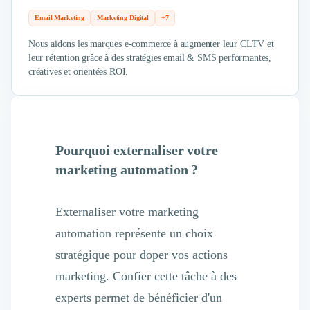
Email Marketing
Marketing Digital
+7
Nous aidons les marques e-commerce à augmenter leur CLTV et
leur rétention grâce à des stratégies email & SMS performantes,
créatives et orientées ROI.
Pourquoi externaliser votre
marketing automation ?
Externaliser votre marketing
automation représente un choix
stratégique pour doper vos actions
marketing. Confier cette tâche à des
experts permet de bénéficier d'un