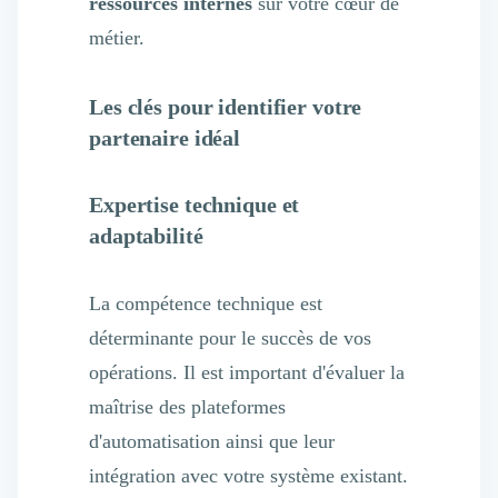
ressources internes
sur votre cœur de
métier.
Les clés pour identifier votre
partenaire idéal
Expertise technique et
adaptabilité
La compétence technique est
déterminante pour le succès de vos
opérations. Il est important d'évaluer la
maîtrise des plateformes
d'automatisation ainsi que leur
intégration avec votre système existant.