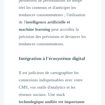
permettent de personnaliser en temps
réel les contenus et d'anticiper les
tendances consommateurs ; l'utilisation
de l'
intelligence artificielle et
machine learning
peut accroître la
précision des prévisions et devancer les
tendances consommateurs.
Intégration à l'écosystème digital
Il est judicieux de cartographier les
connexions indispensables avec votre
CMS, vos outils d'analytics et les
réseaux sociaux. Une stack
technologique unifiée est importante