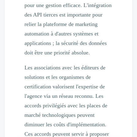
pour une gestion efficace. L'intégration
des API tierces est importante pour
relier la plateforme de marketing
automation à d'autres systèmes et
applications ; la sécurité des données
doit être une priorité absolue.
Les associations avec les éditeurs de
solutions et les organismes de
certification valorisent l'expertise de
l'agence via un réseau reconnu. Les
accords privilégiés avec les places de
marché technologiques peuvent
diminuer les coûts d'implémentation.
Ces accords peuvent servir à proposer