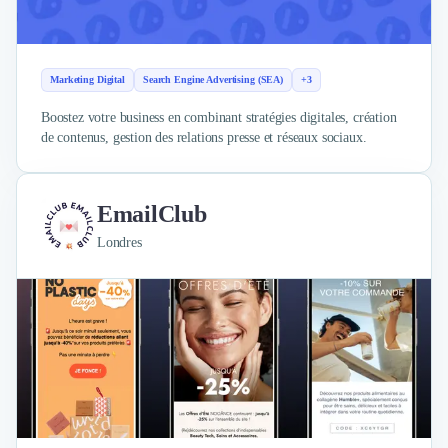
Marketing Digital
Search Engine Advertising (SEA)
+3
Boostez votre business en combinant stratégies digitales, création
de contenus, gestion des relations presse et réseaux sociaux.
EmailClub
Londres