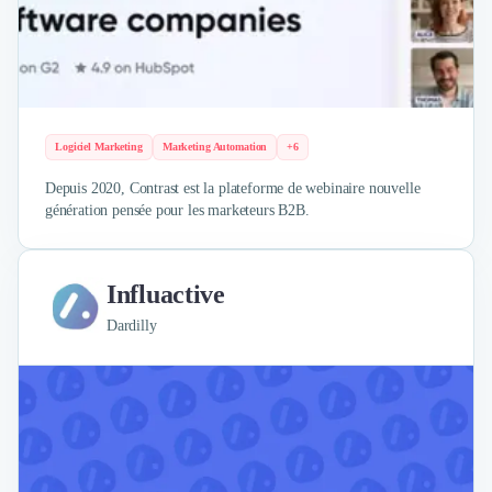
Logiciel Marketing
Marketing Automation
+6
Depuis 2020, Contrast est la plateforme de webinaire nouvelle
génération pensée pour les marketeurs B2B.
Influactive
Dardilly