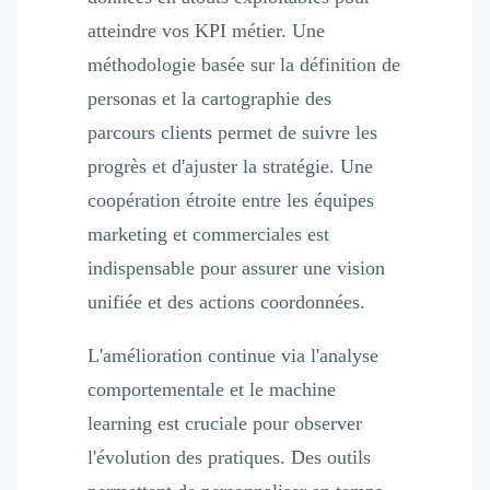
atteindre vos KPI métier. Une
méthodologie basée sur la définition de
personas et la cartographie des
parcours clients permet de suivre les
progrès et d'ajuster la stratégie. Une
coopération étroite entre les équipes
marketing et commerciales est
indispensable pour assurer une vision
unifiée et des actions coordonnées.
L'amélioration continue via l'analyse
comportementale et le machine
learning est cruciale pour observer
l'évolution des pratiques. Des outils