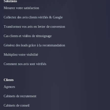
Solutions
Mesurez votre satisfaction
Collectez des avis clients vérifiés & Google
Transformez vos avis en levier de conversion
Cas clients et vidéos de témoignage
Générez des leads grâce à la recommandation
Multipliez votre visibilité
Comment nos avis sont vérifiés
Clients
Agences
Cabinets de recrutement
Cabinets de conseil