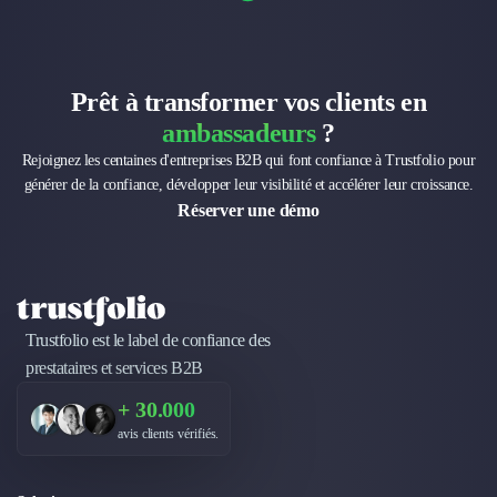
Prêt à transformer vos clients en
ambassadeurs
?
Rejoignez les centaines d'entreprises B2B qui font confiance à Trustfolio pour
générer de la confiance, développer leur visibilité et accélérer leur croissance.
Réserver une démo
Trustfolio est le label de confiance des
prestataires et services B2B
+ 30.000
avis clients vérifiés.