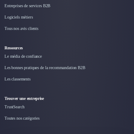
Entreprises de services B2B
Logiciels métiers
Tous nos avis clients
Ressources
Le média de confiance
Les bonnes pratiques de la recommandation B2B
Les classements
Trouver une entreprise
TrustSearch
Toutes nos catégories