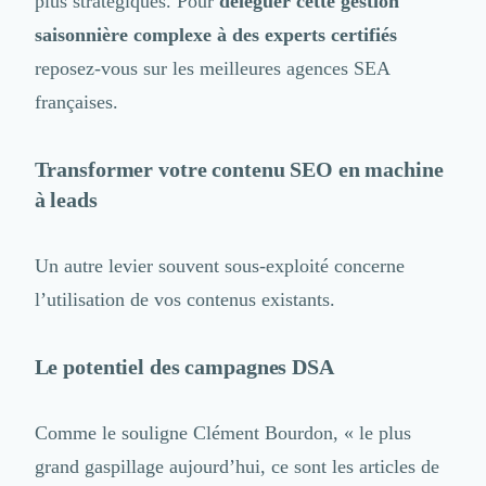
plus stratégiques. Pour
déléguer cette gestion
saisonnière complexe à des experts certifiés
reposez-vous sur
les meilleures agences SEA
françaises.
Transformer votre contenu SEO en machine
à leads
Un autre levier souvent sous-exploité concerne
l’utilisation de vos contenus existants.
Le potentiel des campagnes DSA
Comme le souligne Clément Bourdon, « le plus
grand gaspillage aujourd’hui, ce sont les articles de