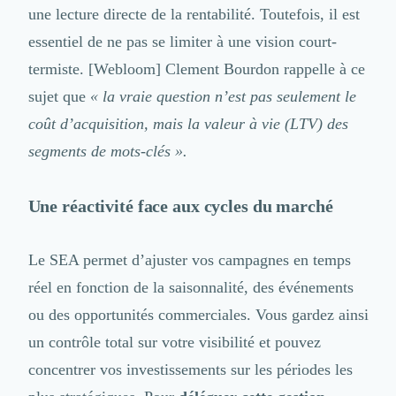
une lecture directe de la rentabilité. Toutefois, il est
essentiel de ne pas se limiter à une vision court-
termiste.
[Webloom] Clement Bourdon
rappelle à ce
sujet que
« la vraie question n’est pas seulement le
coût d’acquisition, mais la valeur à vie (LTV) des
segments de mots-clés ».
Une réactivité face aux cycles du marché
Le SEA permet d’ajuster vos campagnes en temps
réel en fonction de la saisonnalité, des événements
ou des opportunités commerciales. Vous gardez ainsi
un contrôle total sur votre visibilité et pouvez
concentrer vos investissements sur les périodes les