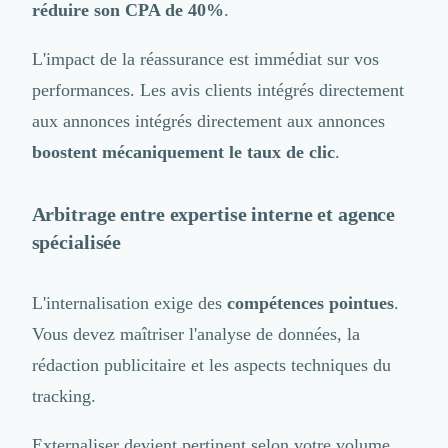
réduire son CPA de 40%
.
L'impact de la réassurance est immédiat sur vos
performances. Les
avis clients intégrés directement
aux annonces
intégrés directement aux annonces
boostent mécaniquement le taux de clic
.
Arbitrage entre expertise interne et agence
spécialisée
L'internalisation exige des
compétences pointues
.
Vous devez maîtriser l'analyse de données, la
rédaction publicitaire et les aspects techniques du
tracking.
Externaliser devient pertinent selon votre volume