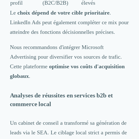
profil
(B2C/B2B)
élevés
Le
choix dépend de votre cible prioritaire
.
LinkedIn Ads peut également compléter ce mix pour
atteindre des fonctions décisionnelles précises.
Nous recommandons d'intégrer Microsoft
Advertising pour diversifier vos sources de trafic.
Cette plateforme
optimise vos coûts d'acquisition
globaux
.
Analyses de réussites en services b2b et
commerce local
Un cabinet de conseil a transformé sa génération de
leads via le SEA. Le ciblage local strict a permis de