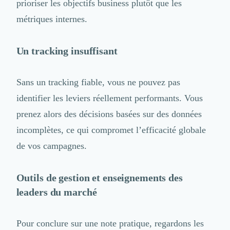
prioriser les objectifs business plutôt que les
métriques internes.
Un tracking insuffisant
Sans un tracking fiable, vous ne pouvez pas
identifier les leviers réellement performants. Vous
prenez alors des décisions basées sur des données
incomplètes, ce qui compromet l’efficacité globale
de vos campagnes.
Outils de gestion et enseignements des
leaders du marché
Pour conclure sur une note pratique, regardons les