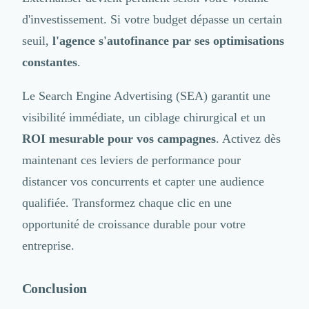
d'investissement. Si votre budget dépasse un certain
seuil,
l'agence s'autofinance par ses optimisations
constantes
.
Le Search Engine Advertising (SEA) garantit une
visibilité immédiate, un ciblage chirurgical et un
ROI mesurable pour vos campagnes
. Activez dès
maintenant ces leviers de performance pour
distancer vos concurrents et capter une audience
qualifiée. Transformez chaque clic en une
opportunité de croissance durable pour votre
entreprise.
Conclusion