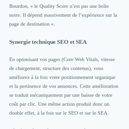
Bourdon, « le Quality Score n’est pas une boîte
noire. Il dépend massivement de l’expérience sur la
page de destination ».
Synergie technique SEO et SEA
En optimisant vos pages (Core Web Vitals, vitesse
de chargement, structure des contenus), vous
améliorez à la fois votre positionnement organique
et la pertinence de vos annonces. Cette amélioration
se traduit mécaniquement par une baisse de votre
coût par clic. Une même action produit donc un
double effet, à la fois sur le SEO et sur le SEA.