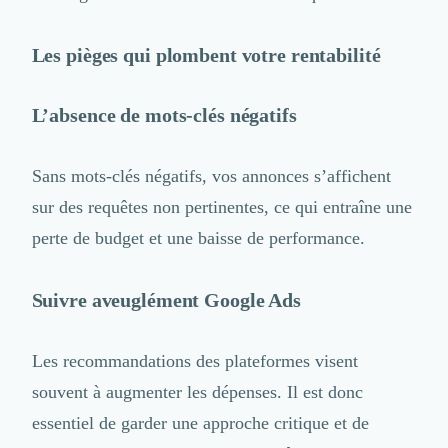
Les pièges qui plombent votre rentabilité
L’absence de mots-clés négatifs
Sans mots-clés négatifs, vos annonces s’affichent
sur des requêtes non pertinentes, ce qui entraîne une
perte de budget et une baisse de performance.
Suivre aveuglément Google Ads
Les recommandations des plateformes visent
souvent à augmenter les dépenses. Il est donc
essentiel de garder une approche critique et de