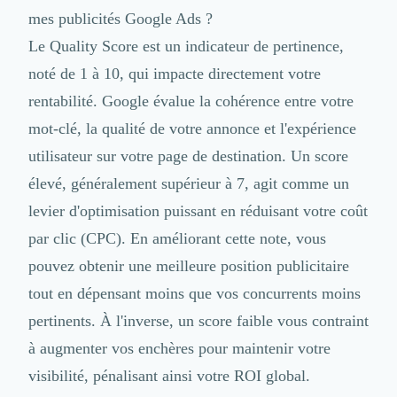
mes publicités Google Ads ?
Le Quality Score est un indicateur de pertinence,
noté de 1 à 10, qui impacte directement votre
rentabilité. Google évalue la cohérence entre votre
mot-clé, la qualité de votre annonce et l'expérience
utilisateur sur votre page de destination. Un score
élevé, généralement supérieur à 7, agit comme un
levier d'optimisation puissant en réduisant votre coût
par clic (CPC). En améliorant cette note, vous
pouvez obtenir une meilleure position publicitaire
tout en dépensant moins que vos concurrents moins
pertinents. À l'inverse, un score faible vous contraint
à augmenter vos enchères pour maintenir votre
visibilité, pénalisant ainsi votre ROI global.