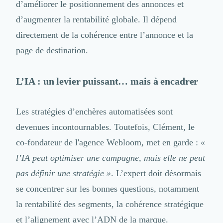
d’améliorer le positionnement des annonces et
d’augmenter la rentabilité globale. Il dépend
directement de la cohérence entre l’annonce et la
page de destination.
L’IA : un levier puissant… mais à encadrer
Les stratégies d’enchères automatisées sont
devenues incontournables. Toutefois, Clément, le
co-fondateur de l'agence
Webloom
, met en garde :
«
l’IA peut optimiser une campagne, mais elle ne peut
pas définir une stratégie »
. L’expert doit désormais
se concentrer sur les bonnes questions, notamment
la rentabilité des segments, la cohérence stratégique
et l’alignement avec l’ADN de la marque.