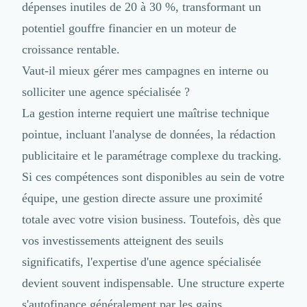
dépenses inutiles de 20 à 30 %, transformant un
potentiel gouffre financier en un moteur de
croissance rentable.
Vaut-il mieux gérer mes campagnes en interne ou
solliciter une agence spécialisée ?
La gestion interne requiert une maîtrise technique
pointue, incluant l'analyse de données, la rédaction
publicitaire et le paramétrage complexe du tracking.
Si ces compétences sont disponibles au sein de votre
équipe, une gestion directe assure une proximité
totale avec votre vision business. Toutefois, dès que
vos investissements atteignent des seuils
significatifs, l'expertise d'une agence spécialisée
devient souvent indispensable. Une structure experte
s'autofinance généralement par les gains