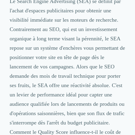
Le Search Engine Advertising (SEA) se définit par
l'achat d'espaces publicitaires pour obtenir une
visibilité immédiate sur les moteurs de recherche.
Contrairement au SEO, qui est un investissement
organique à long terme visant la pérennité, le SEA
repose sur un système d'enchères vous permettant de
positionner votre site en tête de page dès le
lancement de vos campagnes. Alors que le SEO
demande des mois de travail technique pour porter
ses fruits, le SEA offre une réactivité absolue. C'est
un levier de performance idéal pour capter une
audience qualifiée lors de lancements de produits ou
d'opérations saisonnières, bien que son flux de trafic
s'interrompe dès l'arrêt du budget publicitaire.
Comment le Quality Score influence-t-il le coût de