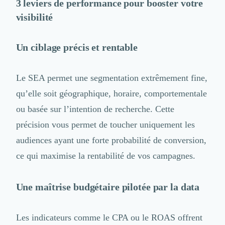
3 leviers de performance pour booster votre
visibilité
Un ciblage précis et rentable
Le SEA permet une segmentation extrêmement fine,
qu’elle soit géographique, horaire, comportementale
ou basée sur l’intention de recherche. Cette
précision vous permet de toucher uniquement les
audiences ayant une forte probabilité de conversion,
ce qui maximise la rentabilité de vos campagnes.
Une maîtrise budgétaire pilotée par la data
Les indicateurs comme le CPA ou le ROAS offrent