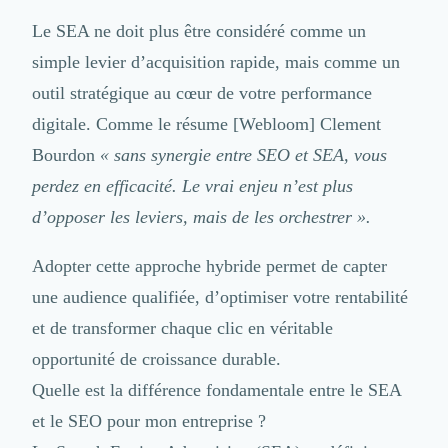
Le SEA ne doit plus être considéré comme un
simple levier d’acquisition rapide, mais comme un
outil stratégique au cœur de votre performance
digitale. Comme le résume
[Webloom] Clement
Bourdon
« sans synergie entre SEO et SEA, vous
perdez en efficacité. Le vrai enjeu n’est plus
d’opposer les leviers, mais de les orchestrer ».
Adopter cette approche hybride permet de capter
une audience qualifiée, d’optimiser votre rentabilité
et de transformer chaque clic en véritable
opportunité de croissance durable.
Quelle est la différence fondamentale entre le SEA
et le SEO pour mon entreprise ?