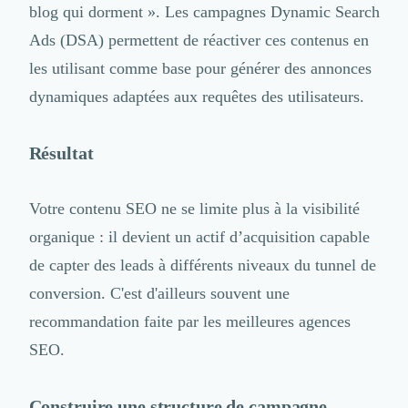
blog qui dorment ». Les campagnes Dynamic Search
Ads (DSA) permettent de réactiver ces contenus en
les utilisant comme base pour générer des annonces
dynamiques adaptées aux requêtes des utilisateurs.
Résultat
Votre contenu SEO ne se limite plus à la visibilité
organique : il devient un actif d’acquisition capable
de capter des leads à différents niveaux du tunnel de
conversion. C'est d'ailleurs souvent une
recommandation faite par les
meilleures agences
SEO.
Construire une structure de campagne