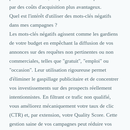
par des coûts d'acquisition plus avantageux.
Quel est l'intérêt d'utiliser des mots-clés négatifs
dans mes campagnes ?
Les mots-clés négatifs agissent comme les gardiens
de votre budget en empêchant la diffusion de vos
annonces sur des requêtes non pertinentes ou non
commerciales, telles que "gratuit", "emploi" ou
"occasion". Leur utilisation rigoureuse permet
d'éliminer le gaspillage publicitaire et de concentrer
vos investissements sur des prospects réellement
intentionnistes. En filtrant ce trafic non qualifié,
vous améliorez mécaniquement votre taux de clic
(CTR) et, par extension, votre Quality Score. Cette
gestion saine de vos campagnes peut réduire vos