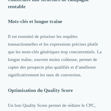
rentable
Mots-clés et longue traîne
Il est essentiel de prioriser les requêtes
transactionnelles et les expressions précises plutôt
que les mots-clés génériques trop concurrentiels. La
longue traîne, souvent moins coûteuse, permet de
capter des prospects plus qualifiés et d’améliorer
significativement les taux de conversion.
Optimisation du Quality Score
Un bon Quality Score permet de réduire le CPC,