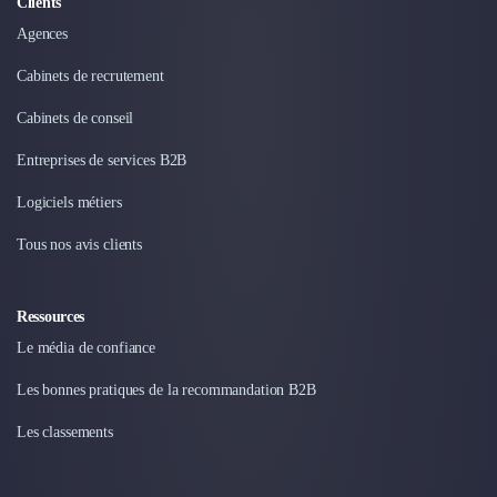
Clients
Agences
Cabinets de recrutement
Cabinets de conseil
Entreprises de services B2B
Logiciels métiers
Tous nos avis clients
Ressources
Le média de confiance
Les bonnes pratiques de la recommandation B2B
Les classements