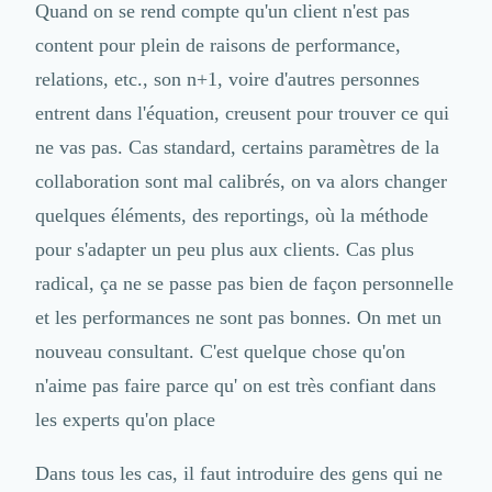
Quand on se rend compte qu'un client n'est pas
content pour plein de raisons de performance,
relations, etc., son n+1, voire d'autres personnes
entrent dans l'équation, creusent pour trouver ce qui
ne vas pas. Cas standard, certains paramètres de la
collaboration sont mal calibrés, on va alors changer
quelques éléments, des reportings, où la méthode
pour s'adapter un peu plus aux clients. Cas plus
radical, ça ne se passe pas bien de façon personnelle
et les performances ne sont pas bonnes. On met un
nouveau consultant. C'est quelque chose qu'on
n'aime pas faire parce qu' on est très confiant dans
les experts qu'on place
Dans tous les cas, il faut introduire des gens qui ne