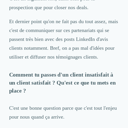
prospection que pour closer nos deals.
Et dernier point qu'on ne fait pas du tout assez, mais
c'est de communiquer sur ces partenariats qui se
passent très bien avec des posts LinkedIn d'avis
clients notamment. Bref, on a pas mal d'
idées pour
utiliser et diffuser nos témoignages clients
.
Comment tu passes d'un client insatisfait à
un client satisfait ? Qu'est ce que tu mets en
place ?
C'est une bonne question parce que c'est tout l'enjeu
pour nous quand ça arrive.