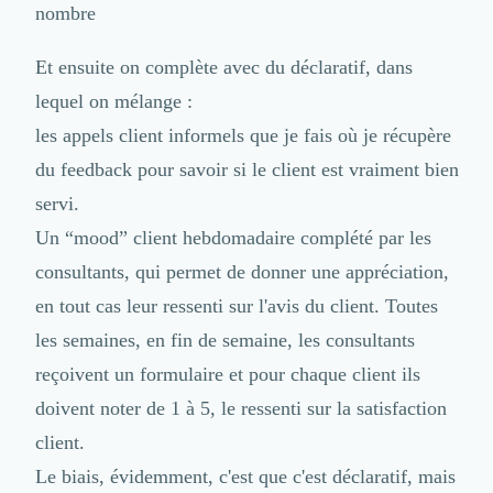
nombre
Et ensuite on complète avec du déclaratif, dans
lequel on mélange :
les appels client informels que je fais où je récupère
du feedback pour savoir si le client est vraiment bien
servi.
Un “mood” client hebdomadaire complété par les
consultants, qui permet de donner une appréciation,
en tout cas leur ressenti sur l'avis du client. Toutes
les semaines, en fin de semaine, les consultants
reçoivent un formulaire et pour chaque client ils
doivent noter de 1 à 5, le ressenti sur la satisfaction
client.
Le biais, évidemment, c'est que c'est déclaratif, mais