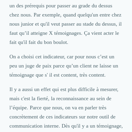
un des prérequis pour passer au grade du dessus
chez nous. Par exemple, quand quelqu'un entre chez
nous junior et qu'il veut passer au stade du dessus, il
faut qu’il atteigne X témoignages. Ça vient acter le
fait qu'il fait du bon boulot.
On a choisi cet indicateur, car pour nous c’est un
peu un juge de paix parce qu’un client ne laisse un
témoignage que s' il est content, très content.
Il y a aussi un effet qui est plus difficile à mesurer,
mais c'est la fierté, la reconnaissance au sein de
l’équipe. Parce que nous, on va en parler très
concrètement de ces indicateurs sur notre outil de
communication interne. Dès qu'il y a un témoignage,