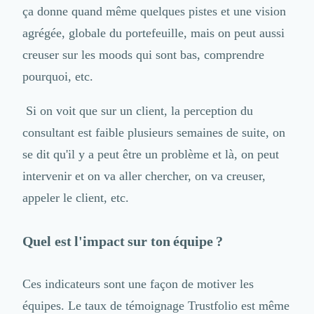
ça donne quand même quelques pistes et une vision
agrégée, globale du portefeuille, mais on peut aussi
creuser sur les moods qui sont bas, comprendre
pourquoi, etc.
Si on voit que sur un client, la perception du
consultant est faible plusieurs semaines de suite, on
se dit qu'il y a peut être un problème et là, on peut
intervenir et on va aller chercher, on va creuser,
appeler le client, etc.
Quel est l'impact sur ton équipe ?
Ces indicateurs sont une façon de motiver les
équipes. Le taux de témoignage Trustfolio est même