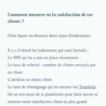
Comment mesures-tu la satisfaction de tes
clients ?
Chez Spark on dissocie deux types d'indicateurs.
Il y a d’abord les indicateurs qui sont factuels :
Le NPS qu’on a mis en place récemment
Le taux de referral - nombre de clients envoyés par
un client
L’attrition ou churn client
Le taux de témoignage qu’on mesure via
Trustfolio
.
On se sert aussi de la plateforme pour faire savoir et
montrer notre satisfaction client au plus grand