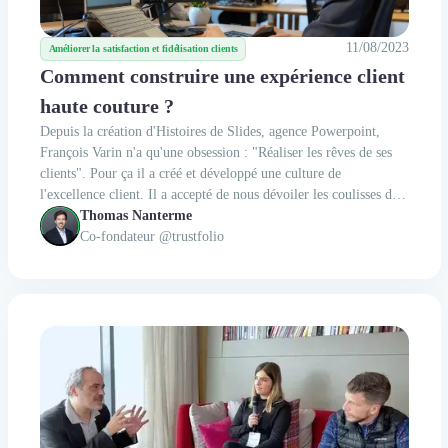
11/08/2023
Améliorer la satisfaction et fidélisation clients
Comment construire une expérience client
haute couture ?
Depuis la création d'Histoires de Slides, agence Powerpoint,
François Varin n'a qu'une obsession : "Réaliser les rêves de ses
clients". Pour ça il a créé et développé une culture de
l'excellence client. Il a accepté de nous dévoiler les coulisses de
son agence.
Thomas Nanterme
Co-fondateur @trustfolio