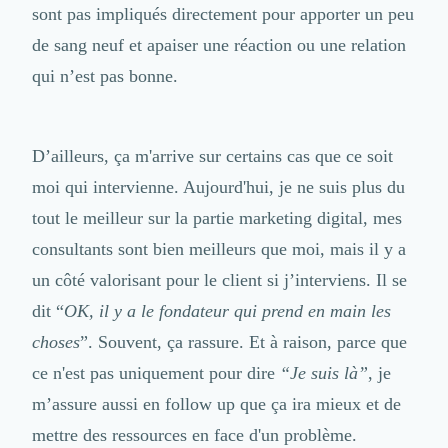
sont pas impliqués directement pour apporter un peu
de sang neuf et apaiser une réaction ou une relation
qui n’est pas bonne.
D’ailleurs, ça m'arrive sur certains cas que ce soit
moi qui intervienne. Aujourd'hui, je ne suis plus du
tout le meilleur sur la partie marketing digital, mes
consultants sont bien meilleurs que moi, mais il y a
un côté valorisant pour le client si j’interviens. Il se
dit “
OK, il y a le fondateur qui prend en main les
choses
”. Souvent, ça rassure. Et à raison, parce que
ce n'est pas uniquement pour dire
“Je suis là”
, je
m’assure aussi en follow up que ça ira mieux et de
mettre des ressources en face d'un problème.