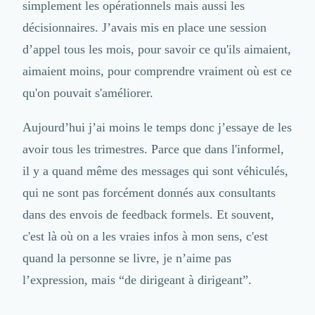
simplement les opérationnels mais aussi les
décisionnaires. J’avais mis en place une session
d’appel tous les mois, pour savoir ce qu'ils aimaient,
aimaient moins, pour comprendre vraiment où est ce
qu'on pouvait s'améliorer.
Aujourd’hui j’ai moins le temps donc j’essaye de les
avoir tous les trimestres. Parce que dans l'informel,
il y a quand même des messages qui sont véhiculés,
qui ne sont pas forcément donnés aux consultants
dans des envois de feedback formels. Et souvent,
c'est là où on a les vraies infos à mon sens, c'est
quand la personne se livre, je n’aime pas
l’expression, mais “de dirigeant à dirigeant”.