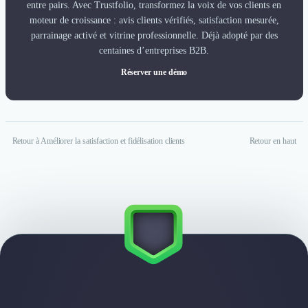
entre pairs. Avec Trustfolio, transformez la voix de vos clients en
moteur de croissance : avis clients vérifiés, satisfaction mesurée,
parrainage activé et vitrine professionnelle. Déjà adopté par des
centaines d’entreprises B2B.
Réserver une démo
Retour à Améliorer la satisfaction et fidélisation clients
Retour en haut