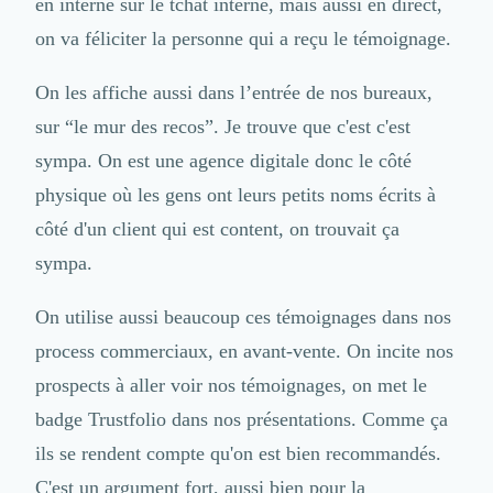
en interne sur le tchat interne, mais aussi en direct,
on va féliciter la personne qui a reçu le témoignage.
On les affiche aussi dans l’entrée de nos bureaux,
sur “le mur des recos”. Je trouve que c'est c'est
sympa. On est une agence digitale donc le côté
physique où les gens ont leurs petits noms écrits à
côté d'un client qui est content, on trouvait ça
sympa.
On utilise aussi beaucoup ces témoignages dans nos
process commerciaux, en avant-vente. On incite nos
prospects à aller voir nos témoignages, on met le
badge Trustfolio dans nos présentations. Comme ça
ils se rendent compte qu'on est bien recommandés.
C'est un argument fort, aussi bien pour la