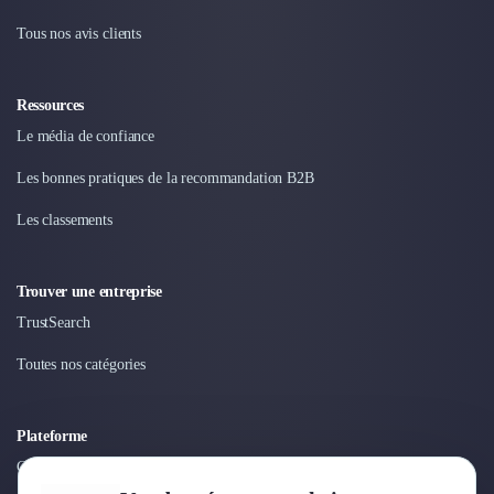
Tous nos avis clients
Ressources
Le média de confiance
Les bonnes pratiques de la recommandation B2B
Les classements
Trouver une entreprise
TrustSearch
Toutes nos catégories
Plateforme
Connexion