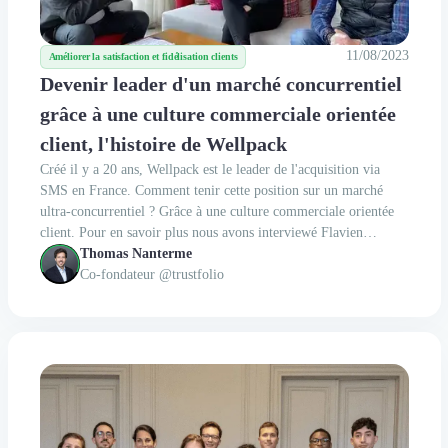
11/08/2023
Améliorer la satisfaction et fidélisation clients
Devenir leader d'un marché concurrentiel
grâce à une culture commerciale orientée
client, l'histoire de Wellpack
Créé il y a 20 ans, Wellpack est le leader de l'acquisition via
SMS en France. Comment tenir cette position sur un marché
ultra-concurrentiel ? Grâce à une culture commerciale orientée
client. Pour en savoir plus nous avons interviewé Flavien
Charles, DG et Associé de Wellpack.
Thomas Nanterme
Co-fondateur @trustfolio