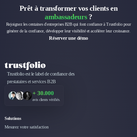
Prêt à transformer vos clients en
ambassadeurs
?
Rejoignez les centaines d'entreprises B2B qui font confiance à Trustfolio pour
générer de la confiance, développer leur visibilité et accélérer leur croissance.
Réserver une démo
Trustfolio est le label de confiance des
prestataires et services B2B
+ 30.000
avis clients vérifiés.
Solutions
Mesurez votre satisfaction