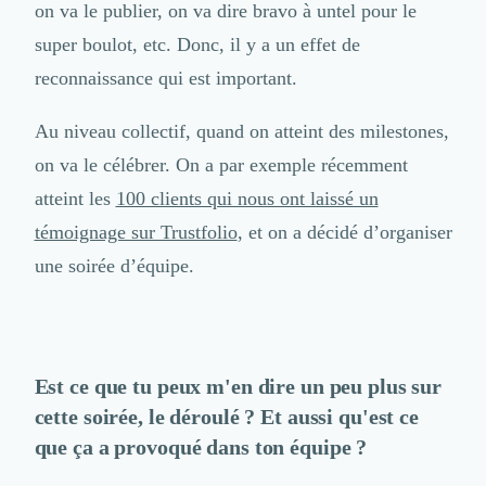
on va le publier, on va dire bravo à untel pour le
super boulot, etc. Donc, il y a un effet de
reconnaissance qui est important.
Au niveau collectif, quand on atteint des milestones,
on va le célébrer. On a par exemple récemment
atteint les
100 clients qui nous ont laissé un
témoignage sur Trustfolio
, et on a décidé d’organiser
une soirée d’équipe.
Est ce que tu peux m'en dire un peu plus sur
cette soirée, le déroulé ? Et aussi qu'est ce
que ça a provoqué dans ton équipe ?