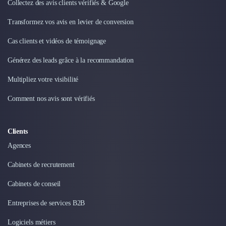
Collectez des avis clients vérifiés & Google
Transformez vos avis en levier de conversion
Cas clients et vidéos de témoignage
Générez des leads grâce à la recommandation
Multipliez votre visibilité
Comment nos avis sont vérifiés
Clients
Agences
Cabinets de recrutement
Cabinets de conseil
Entreprises de services B2B
Logiciels métiers