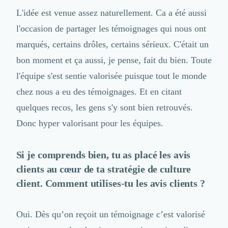
L'idée est venue assez naturellement. Ca a été aussi
l'occasion de partager les témoignages qui nous ont
marqués, certains drôles, certains sérieux. C'était un
bon moment et ça aussi, je pense, fait du bien. Toute
l'équipe s'est sentie valorisée puisque tout le monde
chez nous a eu des témoignages. Et en citant
quelques recos, les gens s'y sont bien retrouvés.
Donc hyper valorisant pour les équipes.
Si je comprends bien, tu as placé les avis
clients au cœur de ta stratégie de culture
client. Comment utilises-tu les avis clients ?
Oui. Dès qu’on reçoit un témoignage c’est valorisé